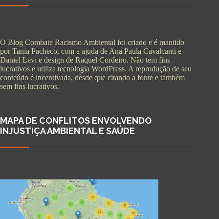
O Blog Combate Racismo Ambiental foi criado e é mantido
por Tania Pacheco, com a ajuda de Ana Paula Cavalcanti e
Daniel Levi e design de Raquel Cordeiro. Não tem fins
lucrativos e utiliza tecnologia WordPress. A reprodução de seu
conteúdo é incentivada, desde que citando a fonte e também
sem fins lucrativos.
MAPA DE CONFLITOS ENVOLVENDO
INJUSTIÇA AMBIENTAL E SAÚDE