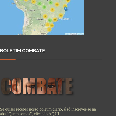
BOLETIM COMBATE
Se quiser receber nosso boletim diário, é só inscrever-se na
aba "Quem somos", clicando
AQUI