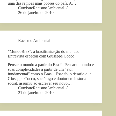
uma das regiões mais pobres do país. A…
CombateRacismoAmbiental
26 de janeiro de 2010
Racismo Ambiental
”MundoBraz”: a brasilianização do mundo.
Entrevista especial com Giuseppe Cocco
Pensar o mundo a partir do Brasil. Pensar o mundo e
suas complexidades a partir de um “ator
fundamental” como o Brasil. Esse foi o desafio que
Giuseppe Cocco, sociólogo e doutor em história
social, assumiu ao escrever seu novo…
CombateRacismoAmbiental
21 de janeiro de 2010