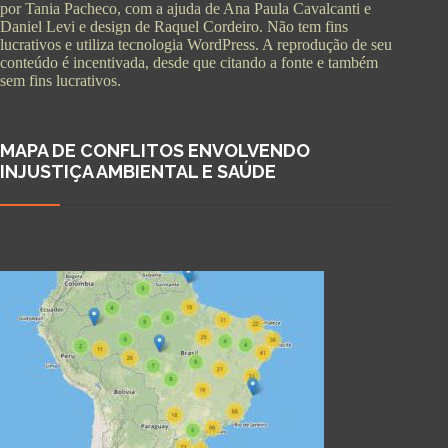
por Tania Pacheco, com a ajuda de Ana Paula Cavalcanti e
Daniel Levi e design de Raquel Cordeiro. Não tem fins
lucrativos e utiliza tecnologia WordPress. A reprodução de seu
conteúdo é incentivada, desde que citando a fonte e também
sem fins lucrativos.
MAPA DE CONFLITOS ENVOLVENDO
INJUSTIÇA AMBIENTAL E SAÚDE