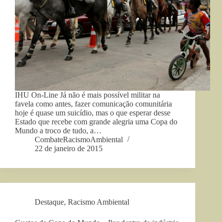
IHU On-Line Já não é mais possível militar na
favela como antes, fazer comunicação comunitária
hoje é quase um suicídio, mas o que esperar desse
Estado que recebe com grande alegria uma Copa do
Mundo a troco de tudo, a…
CombateRacismoAmbiental
22 de janeiro de 2015
Destaque
,
Racismo Ambiental