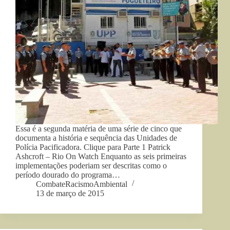
Essa é a segunda matéria de uma série de cinco que
documenta a história e sequência das Unidades de
Polícia Pacificadora. Clique para Parte 1 Patrick
Ashcroft – Rio On Watch Enquanto as seis primeiras
implementações poderiam ser descritas como o
período dourado do programa…
CombateRacismoAmbiental
13 de março de 2015