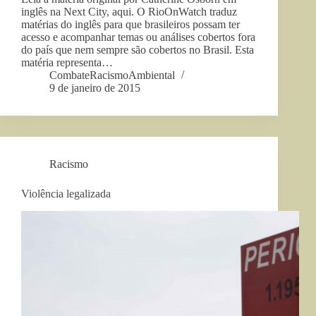
inglês na Next City, aqui. O RioOnWatch traduz
matérias do inglês para que brasileiros possam ter
acesso e acompanhar temas ou análises cobertos fora
do país que nem sempre são cobertos no Brasil. Esta
matéria representa…
CombateRacismoAmbiental
9 de janeiro de 2015
Racismo
Violência legalizada