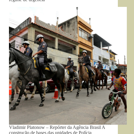
Vladimir Platonow – Repórter da Agência Brasil A
construção de bases das unidades de Polícia