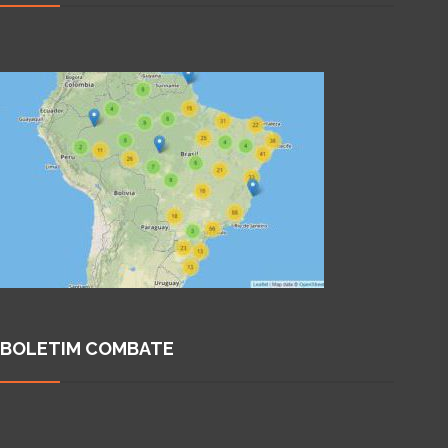
BOLETIM COMBATE