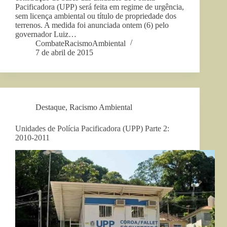
Pacificadora (UPP) será feita em regime de urgência,
sem licença ambiental ou título de propriedade dos
terrenos. A medida foi anunciada ontem (6) pelo
governador Luiz…
CombateRacismoAmbiental
7 de abril de 2015
Destaque
,
Racismo Ambiental
Unidades de Polícia Pacificadora (UPP) Parte 2:
2010-2011