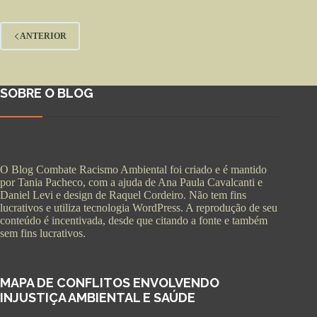
ANTERIOR
SOBRE O BLOG
O Blog Combate Racismo Ambiental foi criado e é mantido
por Tania Pacheco, com a ajuda de Ana Paula Cavalcanti e
Daniel Levi e design de Raquel Cordeiro. Não tem fins
lucrativos e utiliza tecnologia WordPress. A reprodução de seu
conteúdo é incentivada, desde que citando a fonte e também
sem fins lucrativos.
MAPA DE CONFLITOS ENVOLVENDO
INJUSTIÇA AMBIENTAL E SAÚDE