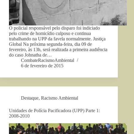
O policial responsável pelo disparo foi indiciado
pelo crime de homicídio culposo e continua
trabalhando na UPP da favela normalmente. Justiça
Global Na próxima segunda-feira, dia 09 de
fevereiro, às 13h, será realizada a primeira audiência
do caso Johnatha de…
CombateRacismoAmbiental
6 de fevereiro de 2015
Destaque
,
Racismo Ambiental
Unidades de Polícia Pacificadora (UPP) Parte 1:
2008-2010