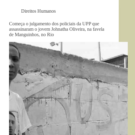
Direitos Humanos
Começa o julgamento dos policiais da UPP que
assassinaram o jovem Johnatha Oliveira, na favela
de Manguinhos, no Rio