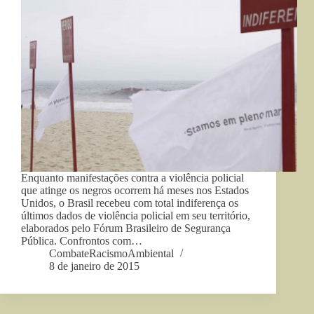
Enquanto manifestações contra a violência policial
que atinge os negros ocorrem há meses nos Estados
Unidos, o Brasil recebeu com total indiferença os
últimos dados de violência policial em seu território,
elaborados pelo Fórum Brasileiro de Segurança
Pública. Confrontos com…
CombateRacismoAmbiental
8 de janeiro de 2015