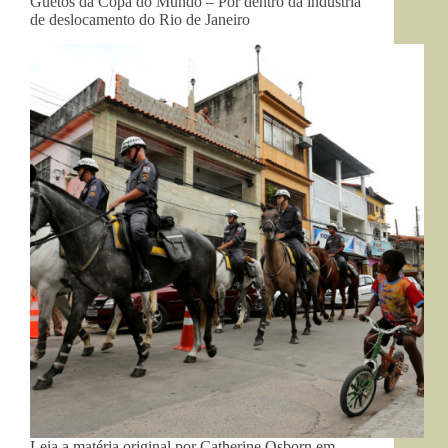
Guetos da Copa do Mundo – Por dentro da indústria
de deslocamento do Rio de Janeiro
Leia a matéria original por Catherine Osborn em