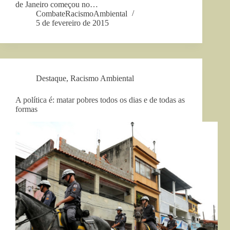
de Janeiro começou no…
CombateRacismoAmbiental
5 de fevereiro de 2015
Destaque
,
Racismo Ambiental
A política é: matar pobres todos os dias e de todas as
formas