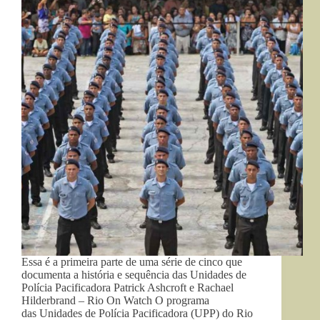
Essa é a primeira parte de uma série de cinco que
documenta a história e sequência das Unidades de
Polícia Pacificadora Patrick Ashcroft e Rachael
Hilderbrand – Rio On Watch O programa
das Unidades de Polícia Pacificadora (UPP) do Rio