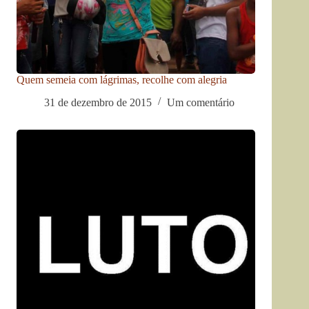
Quem semeia com lágrimas, recolhe com alegria
31 de dezembro de 2015
Um comentário