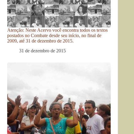
Atenção: Neste Acervo você encontra todos os textos
postados no Combate desde seu início, no final de
2009, até 31 de dezembro de 2015.
31 de dezembro de 2015