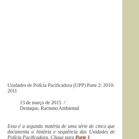
Unidades de Polícia Pacificadora (UPP) Parte 2: 2010-
2011
13 de março de 2015
Destaque
,
Racismo Ambiental
Essa é a segunda matéria de uma série de cinco que
documenta a história e sequência das Unidades de
Polícia Pacificadora. Clique para
Parte 1