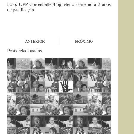
Foto: UPP Coroa/Fallet/Fogueteiro comemora 2 anos
de pacificação
ANTERIOR
PRÓXIMO
Posts relacionados