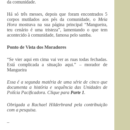
da comunidade.
Há só três messes, depois que foram encontrados 5
corpos mutilados aos pés da comunidade, o
Meia
Hora
mostrava na sua página principal “Mangueira,
teu cenário é uma tristeza”, lamentando o que tem
acontecido à comunidade, famosa pelo samba.
Ponto de Vista dos Moradores
“Se vier aqui em cima vai ver as ruas todas fechadas.
Está complicada a situação aqui.” – morador de
Mangueira
Essa é a segunda matéria de uma série de cinco que
documenta a história e sequência das Unidades de
Polícia Pacificadora. Clique para
Parte 1
.
Obrigada a Rachael Hilderbrand pela contribuição
com a pesquisa.
–