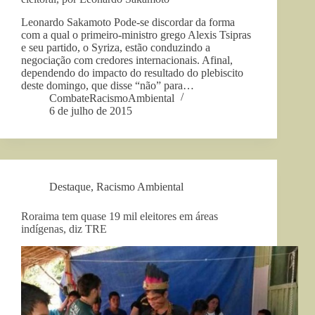
Leonardo Sakamoto Pode-se discordar da forma
com a qual o primeiro-ministro grego Alexis Tsipras
e seu partido, o Syriza, estão conduzindo a
negociação com credores internacionais. Afinal,
dependendo do impacto do resultado do plebiscito
deste domingo, que disse “não” para…
CombateRacismoAmbiental
6 de julho de 2015
Destaque
,
Racismo Ambiental
Roraima tem quase 19 mil eleitores em áreas
indígenas, diz TRE