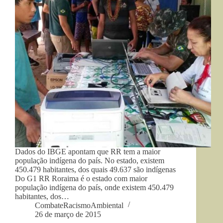
Dados do IBGE apontam que RR tem a maior
população indígena do país. No estado, existem
450.479 habitantes, dos quais 49.637 são indígenas
Do G1 RR Roraima é o estado com maior
população indígena do país, onde existem 450.479
habitantes, dos…
CombateRacismoAmbiental
26 de março de 2015