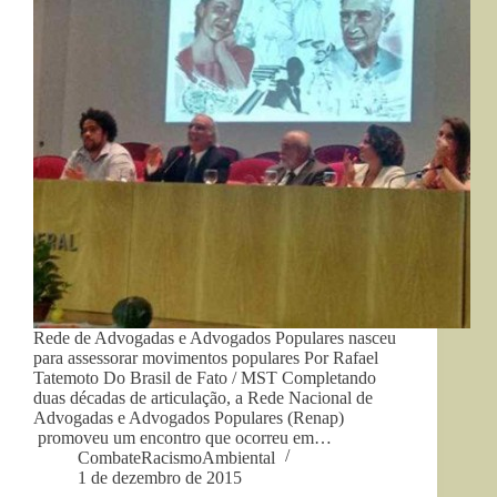
Rede de Advogadas e Advogados Populares nasceu
para assessorar movimentos populares Por Rafael
Tatemoto Do Brasil de Fato / MST Completando
duas décadas de articulação, a Rede Nacional de
Advogadas e Advogados Populares (Renap)
promoveu um encontro que ocorreu em…
CombateRacismoAmbiental
1 de dezembro de 2015