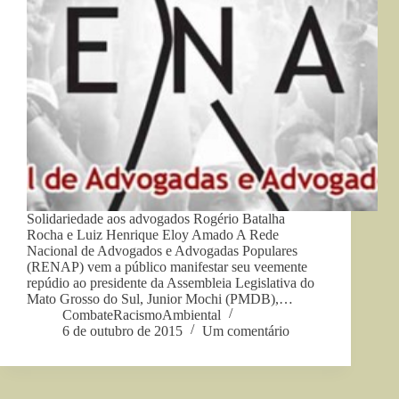
Solidariedade aos advogados Rogério Batalha
Rocha e Luiz Henrique Eloy Amado A Rede
Nacional de Advogados e Advogadas Populares
(RENAP) vem a público manifestar seu veemente
repúdio ao presidente da Assembleia Legislativa do
Mato Grosso do Sul, Junior Mochi (PMDB),…
CombateRacismoAmbiental
6 de outubro de 2015
Um comentário