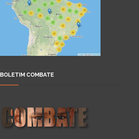
BOLETIM COMBATE