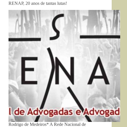
RENAP, 20 anos de tantas lutas!
Rodrigo de Medeiros* A Rede Nacional de