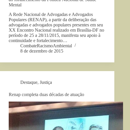
Mental
A Rede Nacional de Advogadas e Advogados
Populares (RENAP), a partir da deliberação das
advogadas e advogados populares presentes em seu
XX Encontro Nacional realizado em Brasília-DF no
período de 25 a 28/11/2015, manifesta seu apoio à
continuidade e fortalecimento…
CombateRacismoAmbiental
8 de dezembro de 2015
Destaque
,
Justiça
Renap completa duas décadas de atuação