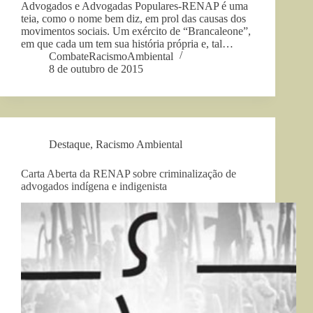
Advogados e Advogadas Populares-RENAP é uma
teia, como o nome bem diz, em prol das causas dos
movimentos sociais. Um exército de “Brancaleone”,
em que cada um tem sua história própria e, tal…
CombateRacismoAmbiental
8 de outubro de 2015
Destaque
,
Racismo Ambiental
Carta Aberta da RENAP sobre criminalização de
advogados indígena e indigenista