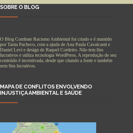
SOBRE O BLOG
O Blog Combate Racismo Ambiental foi criado e é mantido
por Tania Pacheco, com a ajuda de Ana Paula Cavalcanti e
Daniel Levi e design de Raquel Cordeiro. Não tem fins
lucrativos e utiliza tecnologia WordPress. A reprodução de seu
conteúdo é incentivada, desde que citando a fonte e também
sem fins lucrativos.
MAPA DE CONFLITOS ENVOLVENDO
INJUSTIÇA AMBIENTAL E SAÚDE