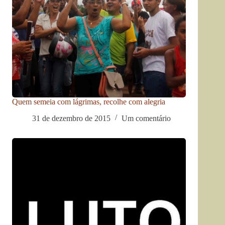
Quem semeia com lágrimas, recolhe com alegria
31 de dezembro de 2015
Um comentário