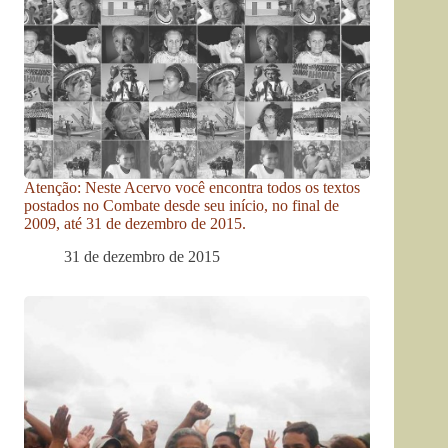
Atenção: Neste Acervo você encontra todos os textos
postados no Combate desde seu início, no final de
2009, até 31 de dezembro de 2015.
31 de dezembro de 2015