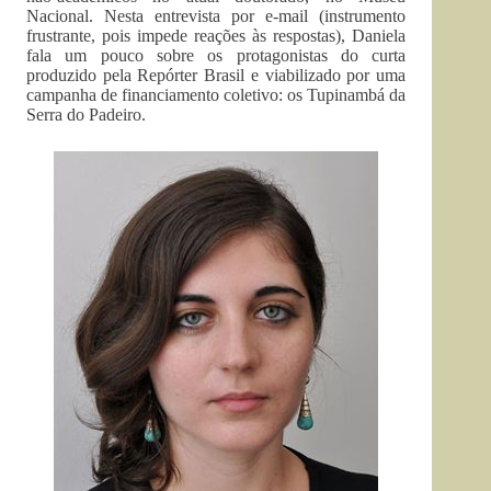
Nacional. Nesta entrevista por e-mail (instrumento
frustrante, pois impede reações às respostas), Daniela
fala um pouco sobre os protagonistas do curta
produzido pela Repórter Brasil e viabilizado por uma
campanha de financiamento coletivo: os Tupinambá da
Serra do Padeiro.