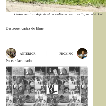
Cartaz ruralista defendendo a violência contra os Tupinambá. Foto:
–
Destaque: cartaz do filme
ANTERIOR
PRÓXIMO
Posts relacionados