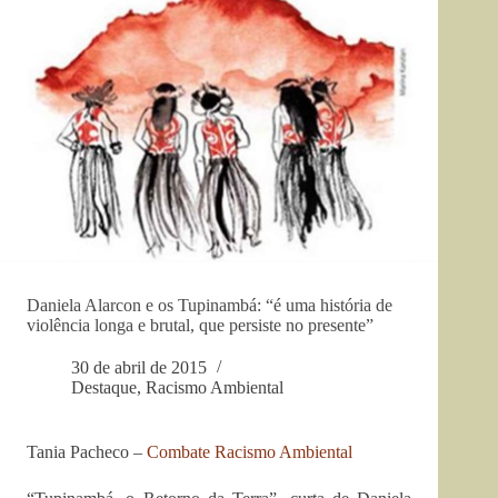
Daniela Alarcon e os Tupinambá: “é uma história de
violência longa e brutal, que persiste no presente”
30 de abril de 2015
Destaque
,
Racismo Ambiental
Tania Pacheco –
Combate Racismo Ambiental