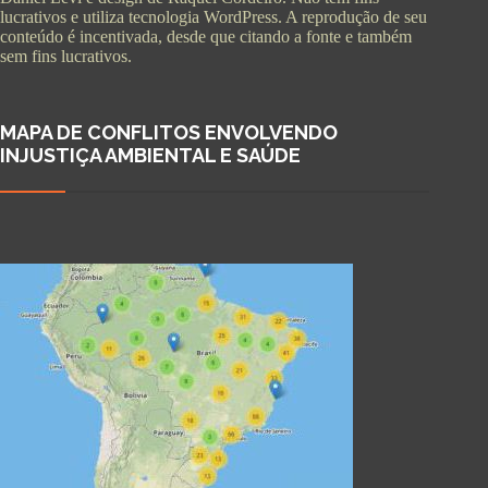
lucrativos e utiliza tecnologia WordPress. A reprodução de seu
conteúdo é incentivada, desde que citando a fonte e também
sem fins lucrativos.
MAPA DE CONFLITOS ENVOLVENDO
INJUSTIÇA AMBIENTAL E SAÚDE