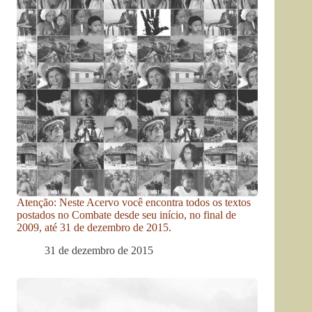
Atenção: Neste Acervo você encontra todos os textos
postados no Combate desde seu início, no final de
2009, até 31 de dezembro de 2015.
31 de dezembro de 2015