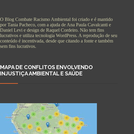
O Blog Combate Racismo Ambiental foi criado e é mantido
por Tania Pacheco, com a ajuda de Ana Paula Cavalcanti e
Daniel Levi e design de Raquel Cordeiro. Não tem fins
lucrativos e utiliza tecnologia WordPress. A reprodução de seu
conteúdo é incentivada, desde que citando a fonte e também
sem fins lucrativos.
MAPA DE CONFLITOS ENVOLVENDO
INJUSTIÇA AMBIENTAL E SAÚDE