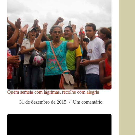
Quem semeia com lágrimas, recolhe com alegria
31 de dezembro de 2015
Um comentário