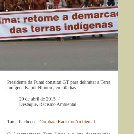
Presidente da Funai constitui GT para delimitar a Terra
Indígena Kapôt Nhinore, em 60 dias
20 de abril de 2015
Destaque
,
Racismo Ambiental
Tania Pacheco –
Combate Racismo Ambiental