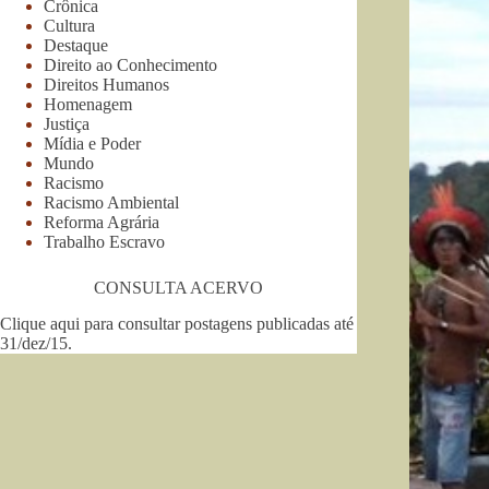
Crônica
Cultura
Destaque
Direito ao Conhecimento
Direitos Humanos
Homenagem
Justiça
Mídia e Poder
Mundo
Racismo
Racismo Ambiental
Reforma Agrária
Trabalho Escravo
CONSULTA ACERVO
Clique aqui para consultar postagens publicadas até
31/dez/15
.