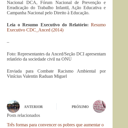
Nacional DCA, Fórum Nacional de Prevenção e
Erradicação do Trabalho Infantil, Ação Educativa e
Campanha Nacional pelo Direito à Educação.
Leia o Resumo Executivo do Relatório:
Resumo
Executivo CDC_Anced (2014)
–
Foto: Representantes da Anced/Seção DCI apresentam
relatório da sociedade civil na ONU
Enviada para Combate Racismo Ambiental por
Vinícius Valentin Raduan Miguel
ANTERIOR
PRÓXIMO
Posts relacionados
Três formas para convencer os pobres que aumentar o