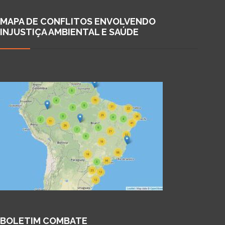
MAPA DE CONFLITOS ENVOLVENDO
INJUSTIÇA AMBIENTAL E SAÚDE
BOLETIM COMBATE