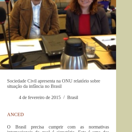
Sociedade Civil apresenta na ONU relatório sobre
situação da infância no Brasil
4 de fevereiro de 2015
Brasil
ANCED
O Brasil precisa cumprir com as normativas