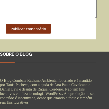
Publicar comentário
SOBRE O BLOG
O Blog Combate Racismo Ambiental foi criado e é mantido
por Tania Pacheco, com a ajuda de Ana Paula Cavalcanti e
Daniel Levi e design de Raquel Cordeiro. Não tem fins
lucrativos e utiliza tecnologia WordPress. A reprodução de seu
conteúdo é incentivada, desde que citando a fonte e também
sem fins lucrativos.