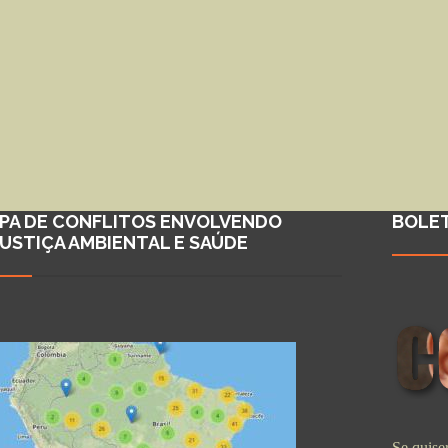
PA DE CONFLITOS ENVOLVENDO
BOLE
JUSTIÇA AMBIENTAL E SAÚDE
Se quiser