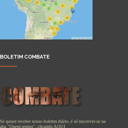
BOLETIM COMBATE
Se quiser receber nosso boletim diário, é só inscrever-se na
aba "Quem somos", clicando
AQUI