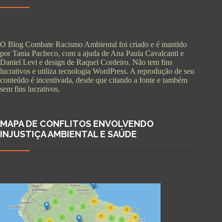
O Blog Combate Racismo Ambiental foi criado e é mantido
por Tania Pacheco, com a ajuda de Ana Paula Cavalcanti e
Daniel Levi e design de Raquel Cordeiro. Não tem fins
lucrativos e utiliza tecnologia WordPress. A reprodução de seu
conteúdo é incentivada, desde que citando a fonte e também
sem fins lucrativos.
MAPA DE CONFLITOS ENVOLVENDO
INJUSTIÇA AMBIENTAL E SAÚDE