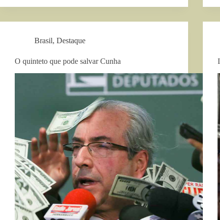
Brasil
,
Destaque
O quinteto que pode salvar Cunha