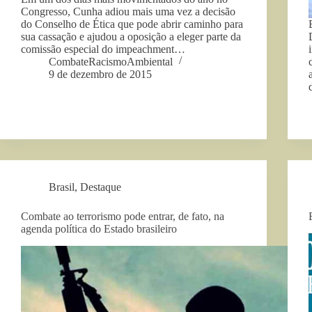
Congresso, Cunha adiou mais uma vez a decisão
do Conselho de Ética que pode abrir caminho para
sua cassação e ajudou a oposição a eleger parte da
comissão especial do impeachment…
CombateRacismoAmbiental
9 de dezembro de 2015
Brasil
,
Destaque
Combate ao terrorismo pode entrar, de fato, na
agenda política do Estado brasileiro