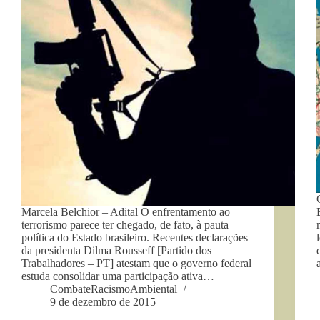
Marcela Belchior – Adital O enfrentamento ao
terrorismo parece ter chegado, de fato, à pauta
política do Estado brasileiro. Recentes declarações
da presidenta Dilma Rousseff [Partido dos
Trabalhadores – PT] atestam que o governo federal
estuda consolidar uma participação ativa…
CombateRacismoAmbiental
9 de dezembro de 2015