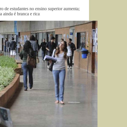
o de estudantes no ensino superior aumenta;
a ainda é branca e rica