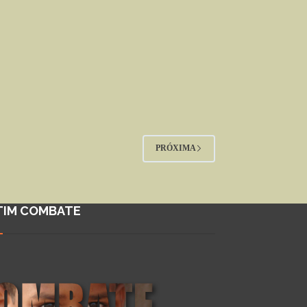
PRÓXIMA
TIM COMBATE