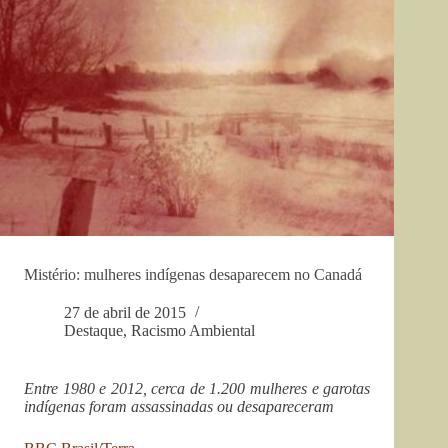
Mistério: mulheres indígenas desaparecem no Canadá
27 de abril de 2015
Destaque
,
Racismo Ambiental
Entre 1980 e 2012, cerca de 1.200 mulheres e garotas
indígenas foram assassinadas ou desapareceram