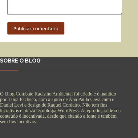
Publicar comentário
SOBRE O BLOG
O Blog Combate Racismo Ambiental foi criado e é mantido
por Tania Pacheco, com a ajuda de Ana Paula Cavalcanti e
Daniel Levi e design de Raquel Cordeiro. Não tem fins
lucrativos e utiliza tecnologia WordPress. A reprodução de seu
conteúdo é incentivada, desde que citando a fonte e também
sem fins lucrativos.