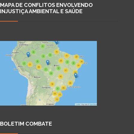
MAPA DE CONFLITOS ENVOLVENDO
INJUSTIÇA AMBIENTAL E SAÚDE
BOLETIM COMBATE