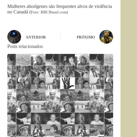
Mulheres aborígenes são frequentes alvos de violência
no Canadá (
Foto: BBCBrasil.com)
ANTERIOR
PRÓXIMO
Posts relacionados