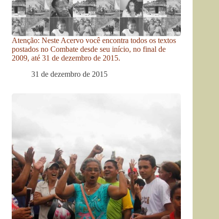
Atenção: Neste Acervo você encontra todos os textos
postados no Combate desde seu início, no final de
2009, até 31 de dezembro de 2015.
31 de dezembro de 2015