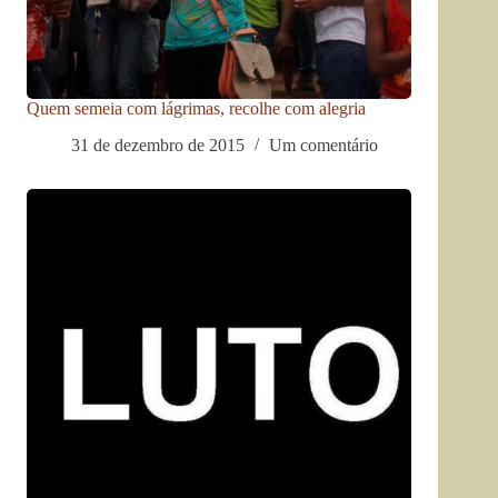
Quem semeia com lágrimas, recolhe com alegria
31 de dezembro de 2015
Um comentário