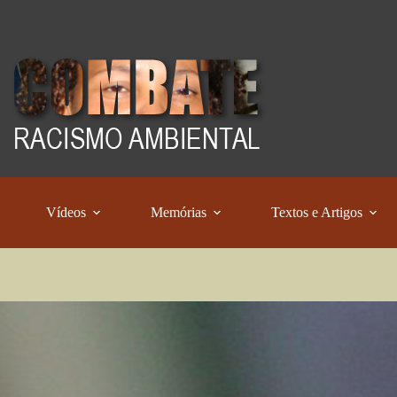
Vídeos
Memórias
Textos e Artigos