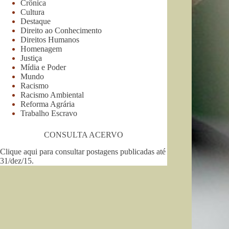
Crônica
Cultura
Destaque
Direito ao Conhecimento
Direitos Humanos
Homenagem
Justiça
Mídia e Poder
Mundo
Racismo
Racismo Ambiental
Reforma Agrária
Trabalho Escravo
CONSULTA ACERVO
Clique aqui para consultar postagens publicadas até
31/dez/15
.