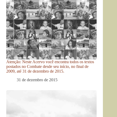
Atenção: Neste Acervo você encontra todos os textos
postados no Combate desde seu início, no final de
2009, até 31 de dezembro de 2015.
31 de dezembro de 2015