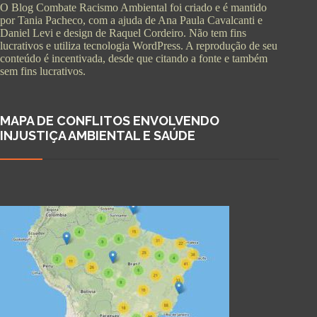
O Blog Combate Racismo Ambiental foi criado e é mantido
por Tania Pacheco, com a ajuda de Ana Paula Cavalcanti e
Daniel Levi e design de Raquel Cordeiro. Não tem fins
lucrativos e utiliza tecnologia WordPress. A reprodução de seu
conteúdo é incentivada, desde que citando a fonte e também
sem fins lucrativos.
MAPA DE CONFLITOS ENVOLVENDO
INJUSTIÇA AMBIENTAL E SAÚDE