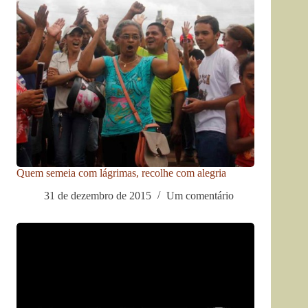
Quem semeia com lágrimas, recolhe com alegria
31 de dezembro de 2015
Um comentário