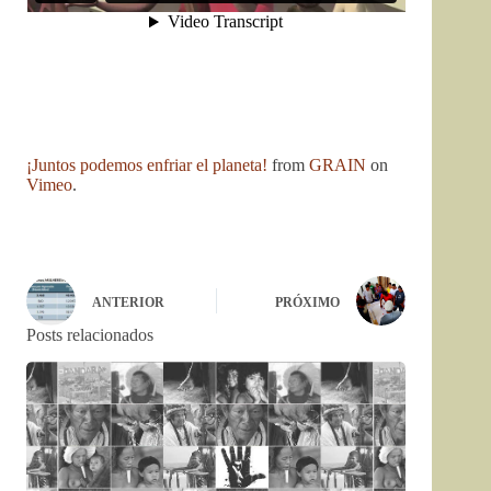
¡Juntos podemos enfriar el planeta!
from
GRAIN
on
Vimeo
.
ANTERIOR
PRÓXIMO
Posts relacionados