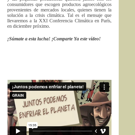
consumidores que escogen productos agroecológicos
provenientes de mercados locales, quienes tienen la
solución a la crisis climática. Tal es el mensaje que
llevaremos a la XXI Conferencia Climática en París,
en diciembre próximo.
¡Súmate a esta lucha! ¡Comparte Ya este vídeo!