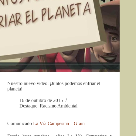
Nuestro nuevo video: ¡Juntos podemos enfriar el
planeta!
16 de outubro de 2015
Destaque
,
Racismo Ambiental
Comunicado
La Vía Campesina – Grain