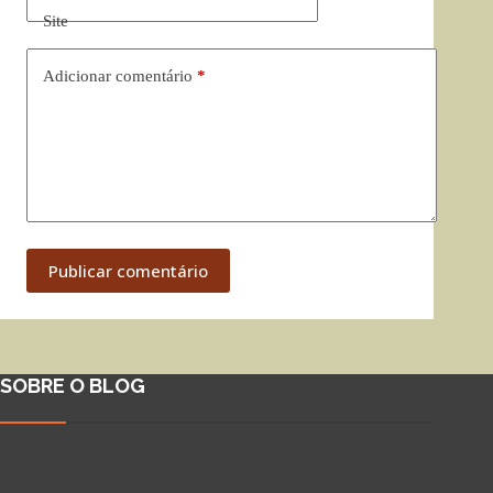
Site
Adicionar comentário
*
Publicar comentário
SOBRE O BLOG