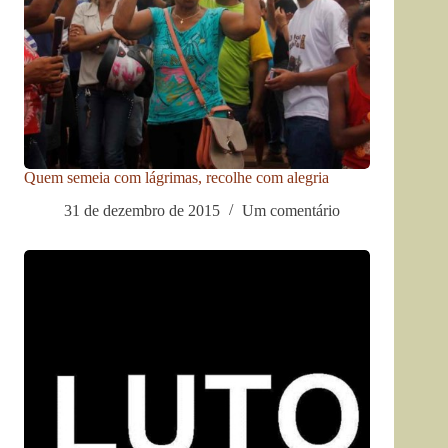
Quem semeia com lágrimas, recolhe com alegria
31 de dezembro de 2015
Um comentário