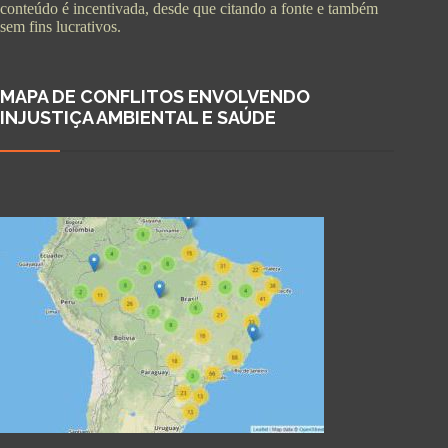
conteúdo é incentivada, desde que citando a fonte e também
sem fins lucrativos.
MAPA DE CONFLITOS ENVOLVENDO
INJUSTIÇA AMBIENTAL E SAÚDE