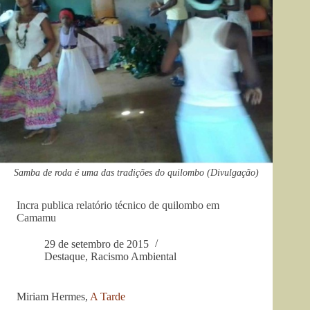
Samba de roda é uma das tradições do quilombo (Divulgação)
Incra publica relatório técnico de quilombo em
Camamu
29 de setembro de 2015
Destaque
,
Racismo Ambiental
Miriam Hermes,
A Tarde