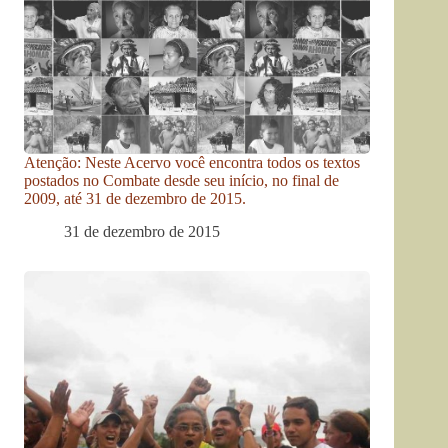
Atenção: Neste Acervo você encontra todos os textos
postados no Combate desde seu início, no final de
2009, até 31 de dezembro de 2015.
31 de dezembro de 2015