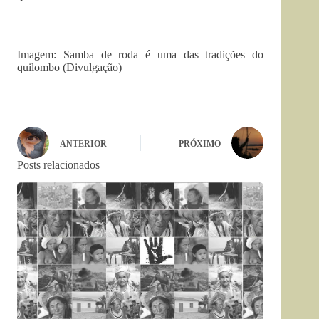
—
Imagem: Samba de roda é uma das tradições do
quilombo (Divulgação)
ANTERIOR
PRÓXIMO
Posts relacionados