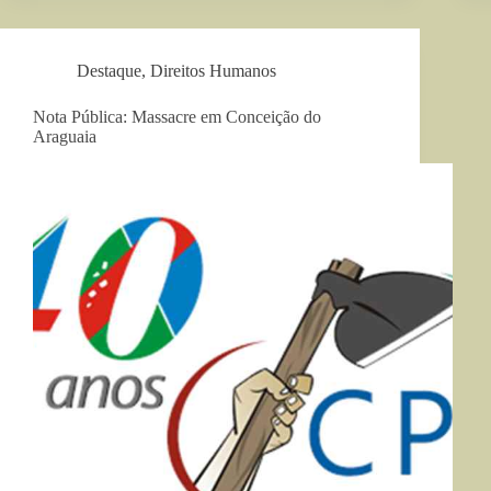
Destaque
,
Direitos Humanos
Nota Pública: Massacre em Conceição do
Araguaia