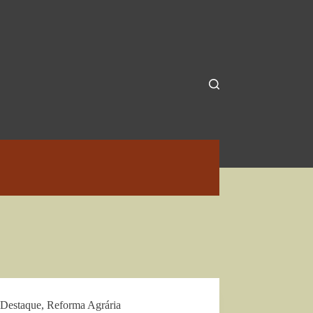
Destaque
,
Reforma Agrária