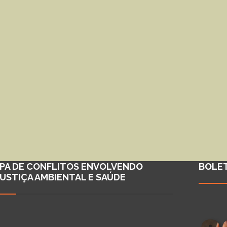
PA DE CONFLITOS ENVOLVENDO
BOLE
JUSTIÇA AMBIENTAL E SAÚDE