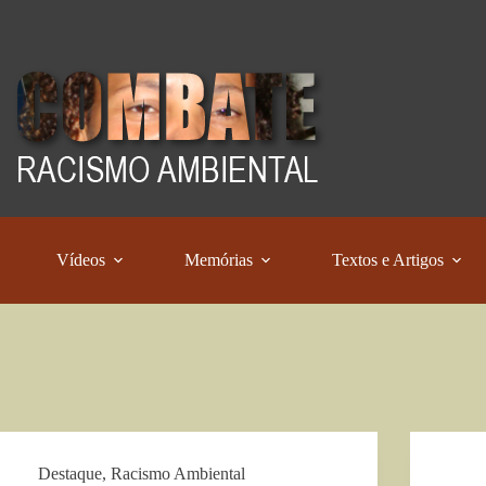
Vídeos
Memórias
Textos e Artigos
Destaque
,
Racismo Ambiental