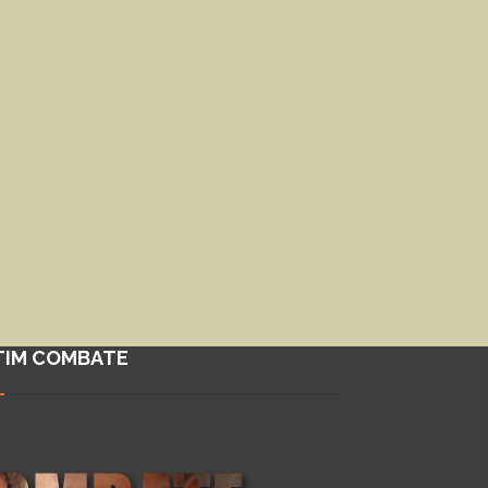
TIM COMBATE