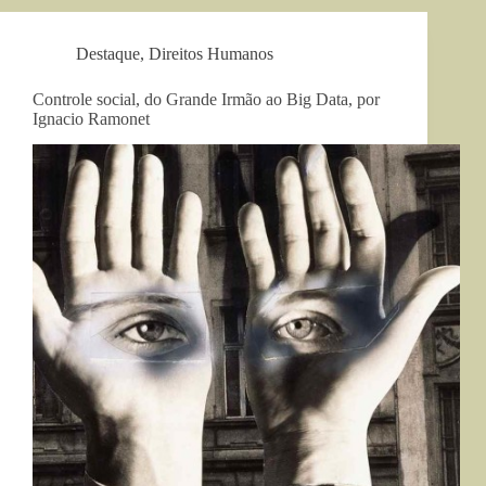
Destaque
,
Direitos Humanos
Controle social, do Grande Irmão ao Big Data, por
Ignacio Ramonet