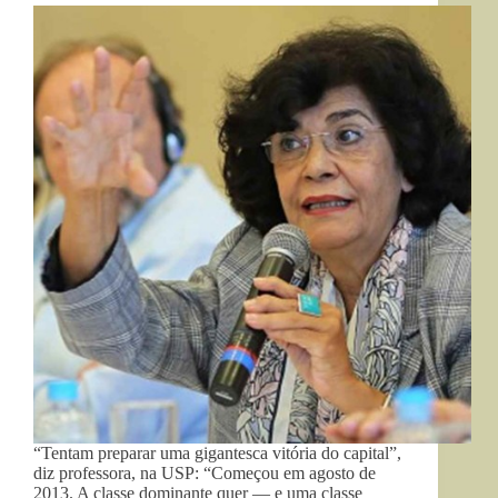
“Tentam preparar uma gigantesca vitória do capital”,
diz professora, na USP: “Começou em agosto de
2013. A classe dominante quer — e uma classe