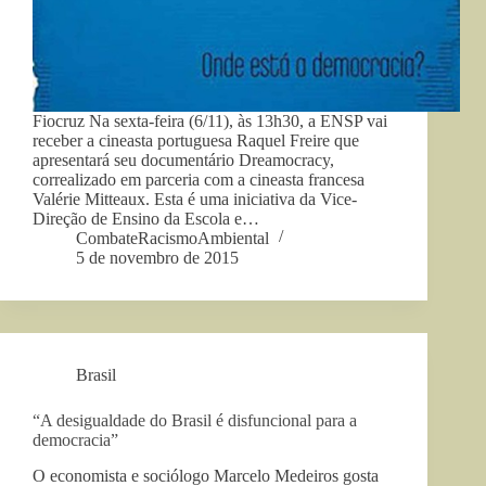
Fiocruz Na sexta-feira (6/11), às 13h30, a ENSP vai
receber a cineasta portuguesa Raquel Freire que
apresentará seu documentário Dreamocracy,
correalizado em parceria com a cineasta francesa
Valérie Mitteaux. Esta é uma iniciativa da Vice-
Direção de Ensino da Escola e…
CombateRacismoAmbiental
5 de novembro de 2015
Brasil
“A desigualdade do Brasil é disfuncional para a
democracia”
O economista e sociólogo Marcelo Medeiros gosta