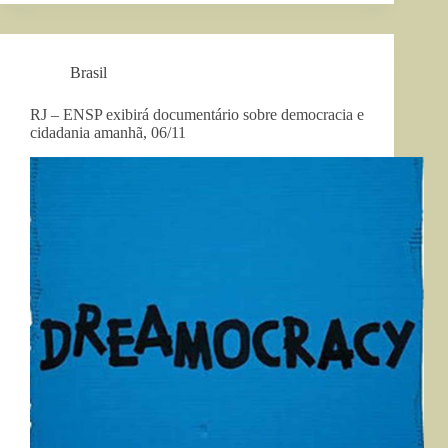
Brasil
RJ – ENSP exibirá documentário sobre democracia e
cidadania amanhã, 06/11