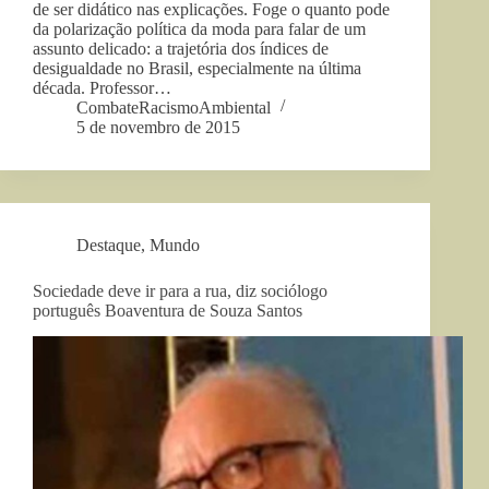
de ser didático nas explicações. Foge o quanto pode
da polarização política da moda para falar de um
assunto delicado: a trajetória dos índices de
desigualdade no Brasil, especialmente na última
década. Professor…
CombateRacismoAmbiental
5 de novembro de 2015
Destaque
,
Mundo
Sociedade deve ir para a rua, diz sociólogo
português Boaventura de Souza Santos