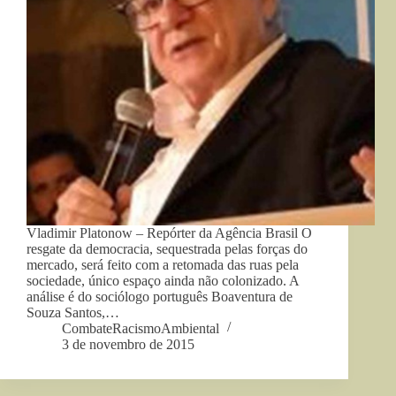
Vladimir Platonow – Repórter da Agência Brasil O
resgate da democracia, sequestrada pelas forças do
mercado, será feito com a retomada das ruas pela
sociedade, único espaço ainda não colonizado. A
análise é do sociólogo português Boaventura de
Souza Santos,…
CombateRacismoAmbiental
3 de novembro de 2015