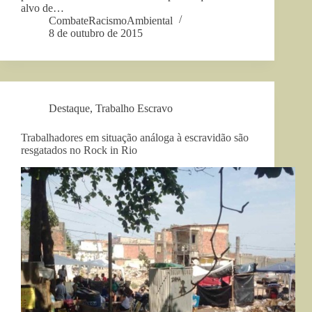
alvo de…
CombateRacismoAmbiental
8 de outubro de 2015
Destaque
,
Trabalho Escravo
Trabalhadores em situação análoga à escravidão são
resgatados no Rock in Rio