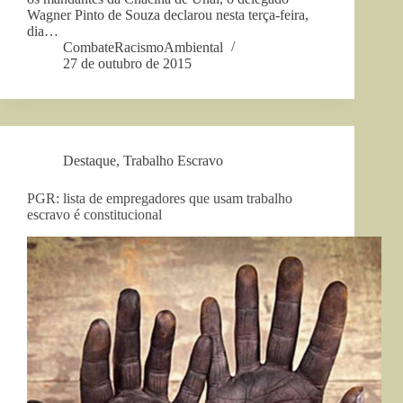
Wagner Pinto de Souza declarou nesta terça-feira,
dia…
CombateRacismoAmbiental
27 de outubro de 2015
Destaque
,
Trabalho Escravo
PGR: lista de empregadores que usam trabalho
escravo é constitucional