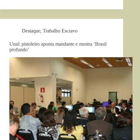
Destaque
,
Trabalho Escravo
Unaí: pistoleiro aponta mandante e mostra ‘Brasil
profundo’