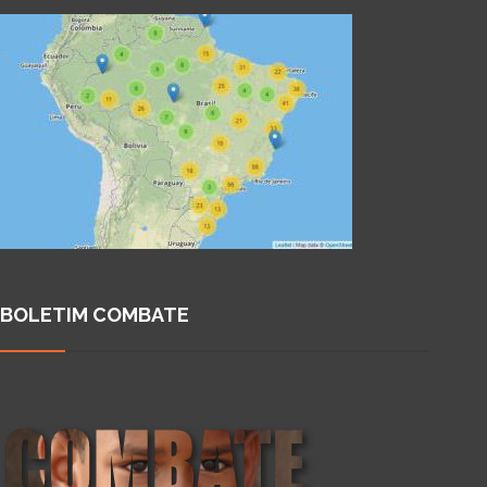
BOLETIM COMBATE