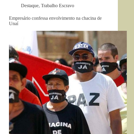
Destaque
,
Trabalho Escravo
Empresário confessa envolvimento na chacina de
Unaí