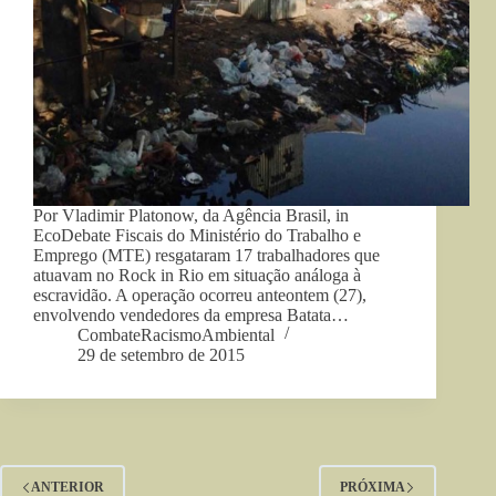
Por Vladimir Platonow, da Agência Brasil, in
EcoDebate Fiscais do Ministério do Trabalho e
Emprego (MTE) resgataram 17 trabalhadores que
atuavam no Rock in Rio em situação análoga à
escravidão. A operação ocorreu anteontem (27),
envolvendo vendedores da empresa Batata…
CombateRacismoAmbiental
29 de setembro de 2015
ANTERIOR
PRÓXIMA