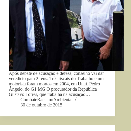
Após debate de acusação e defesa, conselho vai dar
veredicto para 2 réus. Três fiscais do Trabalho e um
motorista foram mortos em 2004, em Unaí. Pedro
Ângelo, do G1 MG O procurador da República
Gustavo Torres, que trabalha na acusação…
CombateRacismoAmbiental
30 de outubro de 2015