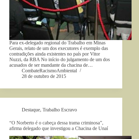
Para ex-delegado regional do Trabalho em Minas
Gerais, relato de um dos executores é exemplo das
contradições ainda existentes no país por Vitor
Nuzzi, da RBA No início do julgamento de um dos
acusados de ser mandante da chacina de…
CombateRacismoAmbiental
28 de outubro de 2015
Destaque
,
Trabalho Escravo
“O Norberto é o cabeça dessa trama criminosa”,
afirma delegado que investigou a Chacina de Unaí