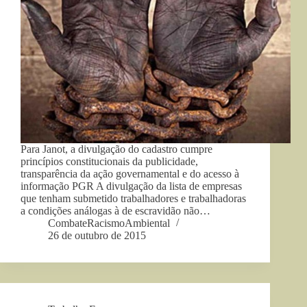
Para Janot, a divulgação do cadastro cumpre
princípios constitucionais da publicidade,
transparência da ação governamental e do acesso à
informação PGR A divulgação da lista de empresas
que tenham submetido trabalhadores e trabalhadoras
a condições análogas à de escravidão não…
CombateRacismoAmbiental
26 de outubro de 2015