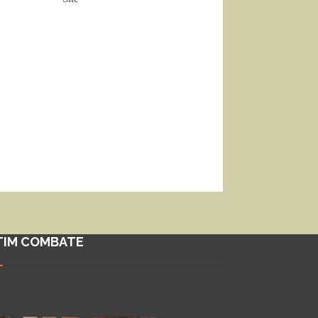
TIM COMBATE