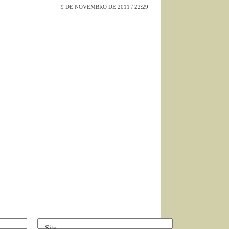
9 DE NOVEMBRO DE 2011 / 22:29
Site