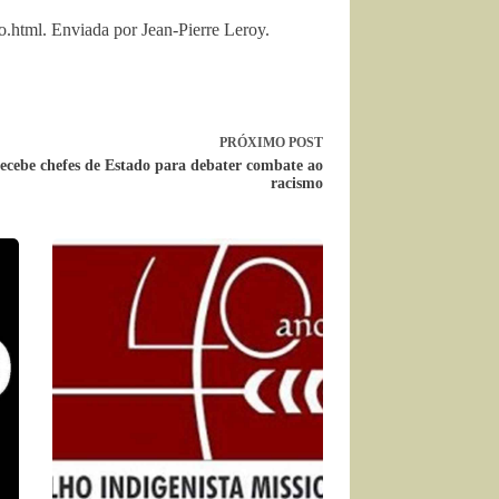
o.html. Enviada por Jean-Pierre Leroy.
PRÓXIMO
POST
ecebe chefes de Estado para debater combate ao
racismo