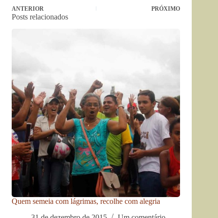
ANTERIOR
PRÓXIMO
Posts relacionados
Quem semeia com lágrimas, recolhe com alegria
31 de dezembro de 2015
Um comentário