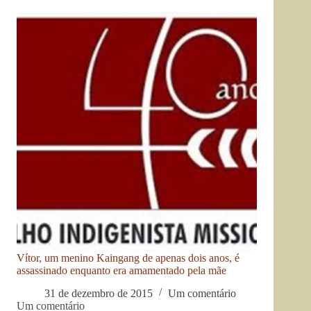
Vítor, um menino Kaingang de apenas dois anos, é
assassinado enquanto era amamentado pela mãe
31 de dezembro de 2015
Um comentário
Um comentário