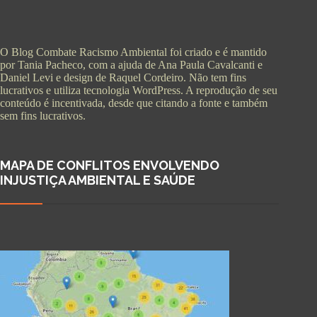
O Blog Combate Racismo Ambiental foi criado e é mantido
por Tania Pacheco, com a ajuda de Ana Paula Cavalcanti e
Daniel Levi e design de Raquel Cordeiro. Não tem fins
lucrativos e utiliza tecnologia WordPress. A reprodução de seu
conteúdo é incentivada, desde que citando a fonte e também
sem fins lucrativos.
MAPA DE CONFLITOS ENVOLVENDO
INJUSTIÇA AMBIENTAL E SAÚDE