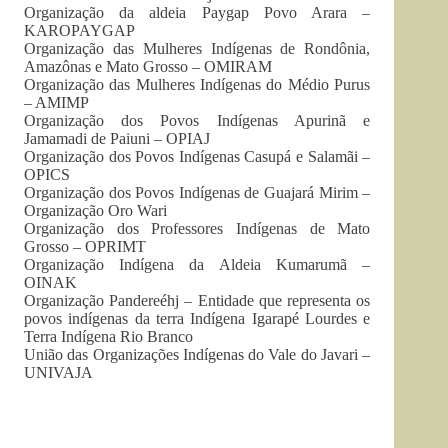
Organização da aldeia Paygap Povo Arara –
KAROPAYGAP
Organização das Mulheres Indígenas de Rondônia,
Amazônas e Mato Grosso – OMIRAM
Organização das Mulheres Indígenas do Médio Purus
– AMIMP
Organização dos Povos Indígenas Apurinã e
Jamamadi de Paiuni – OPIAJ
Organização dos Povos Indígenas Casupá e Salamãi –
OPICS
Organização dos Povos Indígenas de Guajará Mirim –
Organização Oro Wari
Organização dos Professores Indígenas de Mato
Grosso – OPRIMT
Organização Indígena da Aldeia Kumarumã –
OINAK
Organização Pandereéhj – Entidade que representa os
povos indígenas da terra Indígena Igarapé Lourdes e
Terra Indígena Rio Branco
União das Organizações Indígenas do Vale do Javari –
UNIVAJA