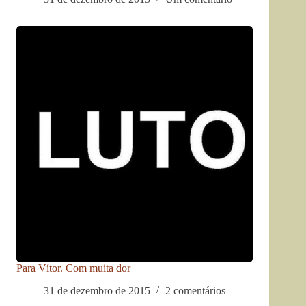
Para Vítor. Com muita dor
31 de dezembro de 2015
2 comentários