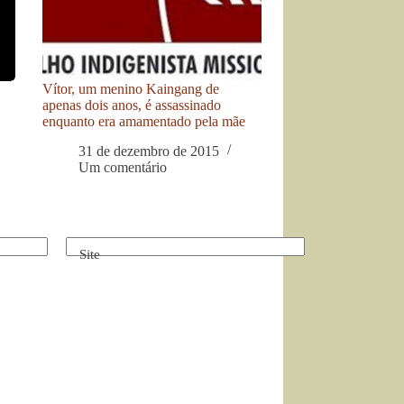
Vítor, um menino Kaingang de
apenas dois anos, é assassinado
enquanto era amamentado pela mãe
31 de dezembro de 2015
Um comentário
Site