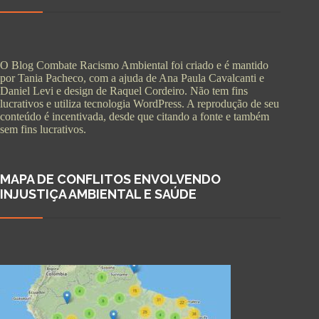
O Blog Combate Racismo Ambiental foi criado e é mantido
por Tania Pacheco, com a ajuda de Ana Paula Cavalcanti e
Daniel Levi e design de Raquel Cordeiro. Não tem fins
lucrativos e utiliza tecnologia WordPress. A reprodução de seu
conteúdo é incentivada, desde que citando a fonte e também
sem fins lucrativos.
MAPA DE CONFLITOS ENVOLVENDO
INJUSTIÇA AMBIENTAL E SAÚDE