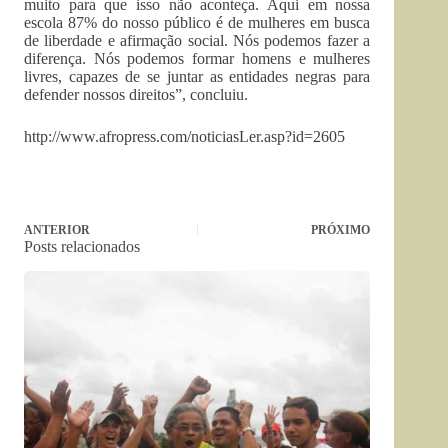
muito para que isso não aconteça. Aqui em nossa
escola 87% do nosso público é de mulheres em busca
de liberdade e afirmação social. Nós podemos fazer a
diferença. Nós podemos formar homens e mulheres
livres, capazes de se juntar as entidades negras para
defender nossos direitos”, concluiu.
http://www.afropress.com/noticiasLer.asp?id=2605
ANTERIOR
PRÓXIMO
Posts relacionados