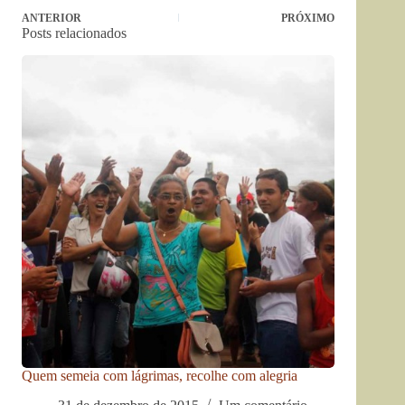
ANTERIOR
PRÓXIMO
Posts relacionados
Quem semeia com lágrimas, recolhe com alegria