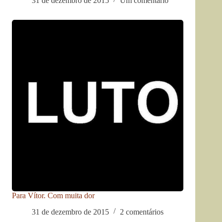
31 de dezembro de 2015
Um comentário
Para Vítor. Com muita dor
31 de dezembro de 2015
2 comentários