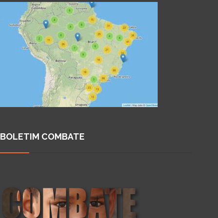
BOLETIM COMBATE