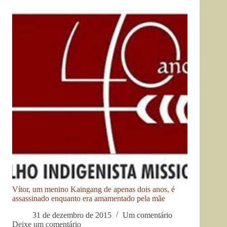
Vítor, um menino Kaingang de apenas dois anos, é
assassinado enquanto era amamentado pela mãe
31 de dezembro de 2015
Um comentário
Deixe um comentário