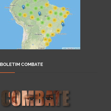
BOLETIM COMBATE