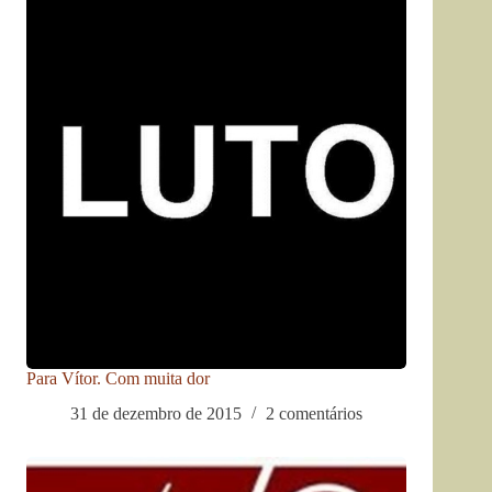
Para Vítor. Com muita dor
31 de dezembro de 2015
2 comentários