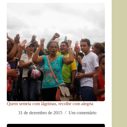
Quem semeia com lágrimas, recolhe com alegria
31 de dezembro de 2015
Um comentário