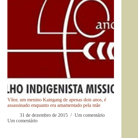
Vítor, um menino Kaingang de apenas dois anos, é
assassinado enquanto era amamentado pela mãe
31 de dezembro de 2015
Um comentário
Um comentário