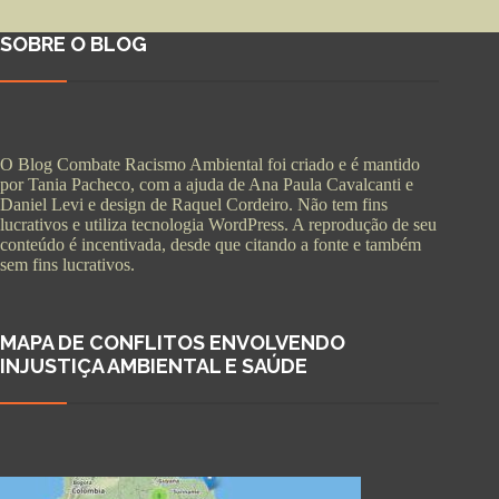
SOBRE O BLOG
O Blog Combate Racismo Ambiental foi criado e é mantido
por Tania Pacheco, com a ajuda de Ana Paula Cavalcanti e
Daniel Levi e design de Raquel Cordeiro. Não tem fins
lucrativos e utiliza tecnologia WordPress. A reprodução de seu
conteúdo é incentivada, desde que citando a fonte e também
sem fins lucrativos.
MAPA DE CONFLITOS ENVOLVENDO
INJUSTIÇA AMBIENTAL E SAÚDE