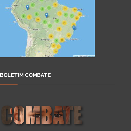
BOLETIM COMBATE