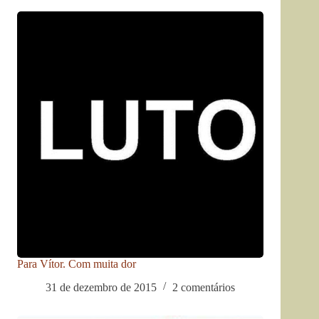
Para Vítor. Com muita dor
31 de dezembro de 2015
2 comentários