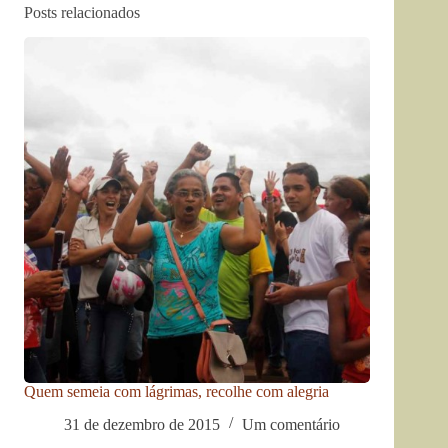
Posts relacionados
Quem semeia com lágrimas, recolhe com alegria
31 de dezembro de 2015
Um comentário