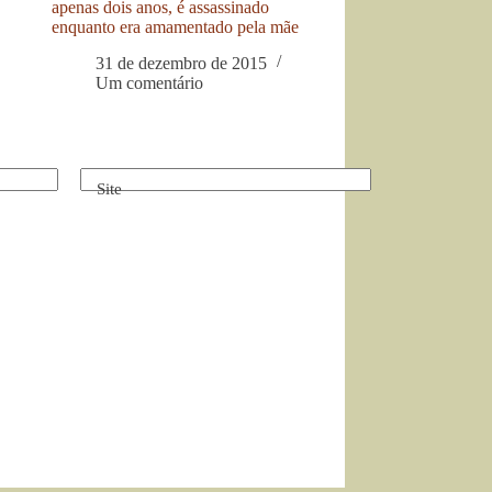
apenas dois anos, é assassinado
enquanto era amamentado pela mãe
31 de dezembro de 2015
Um comentário
Site