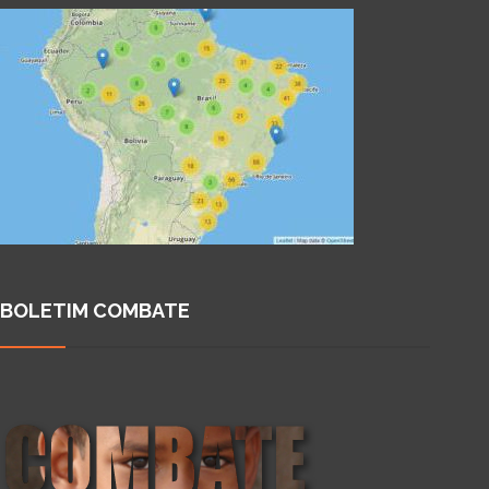
BOLETIM COMBATE