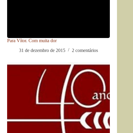
Para Vítor. Com muita dor
31 de dezembro de 2015
2 comentários