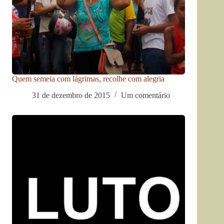
Quem semeia com lágrimas, recolhe com alegria
31 de dezembro de 2015
Um comentário