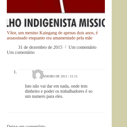
Vítor, um menino Kaingang de apenas dois anos, é
assassinado enquanto era amamentado pela mãe
31 de dezembro de 2015
Um comentário
Um comentário
Leitor
30 DE JANEIRO DE 2011 / 21:11
Isto não vai dar em nada, onde tem
dinheiro e poder os trabalhadores é so
um numero para eles.
Deixe um comentário