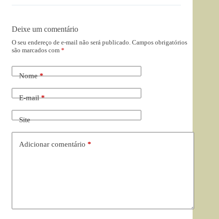
Deixe um comentário
O seu endereço de e-mail não será publicado.
Campos obrigatórios
são marcados com
*
Nome
*
E-mail
*
Site
Adicionar comentário
*