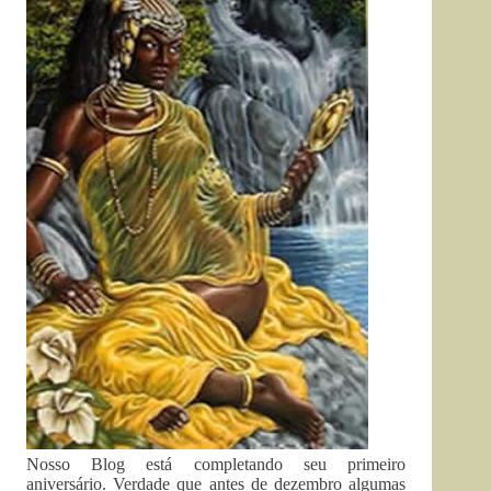
Nosso Blog está completando seu primeiro
aniversário. Verdade que antes de dezembro algumas