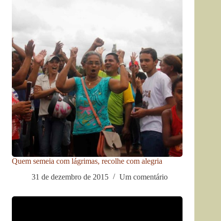
Quem semeia com lágrimas, recolhe com alegria
31 de dezembro de 2015
Um comentário