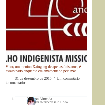
Vítor, um menino Kaingang de apenas dois anos, é
assassinado enquanto era amamentado pela mãe
31 de dezembro de 2015
Um comentário
4 comentários
Newton Almeida
31 DE DEZEMBRO DE 2010 / 10:30