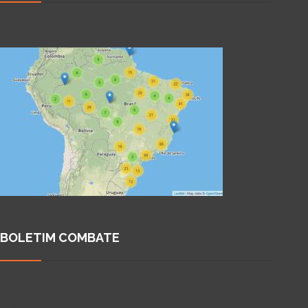
BOLETIM COMBATE