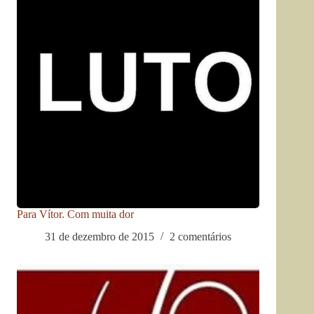
Para Vítor. Com muita dor
31 de dezembro de 2015
2 comentários