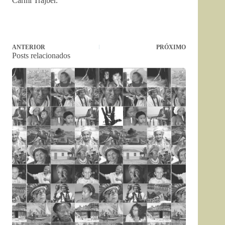
Carmi Trajber.
ANTERIOR
PRÓXIMO
Posts relacionados