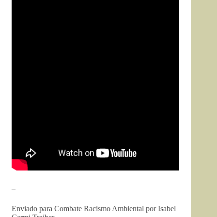
–
Enviado para Combate Racismo Ambiental por Isabel