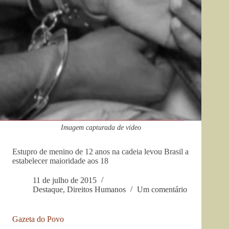
Imagem capturada de vídeo
Estupro de menino de 12 anos na cadeia levou Brasil a
estabelecer maioridade aos 18
11 de julho de 2015
Destaque
,
Direitos Humanos
Um comentário
Gazeta do Povo