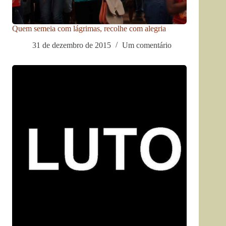
Quem semeia com lágrimas, recolhe com alegria
31 de dezembro de 2015
Um comentário