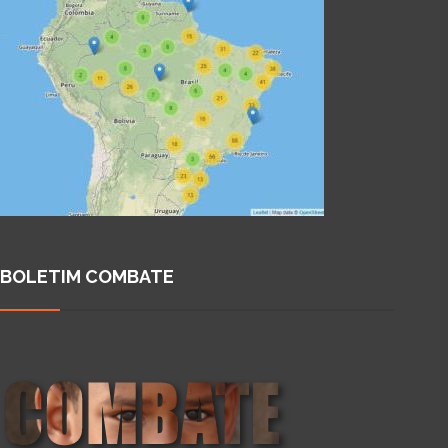
BOLETIM COMBATE