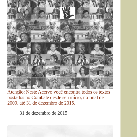
Atenção: Neste Acervo você encontra todos os textos
postados no Combate desde seu início, no final de
2009, até 31 de dezembro de 2015.
31 de dezembro de 2015