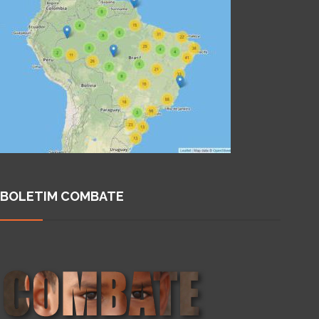
BOLETIM COMBATE