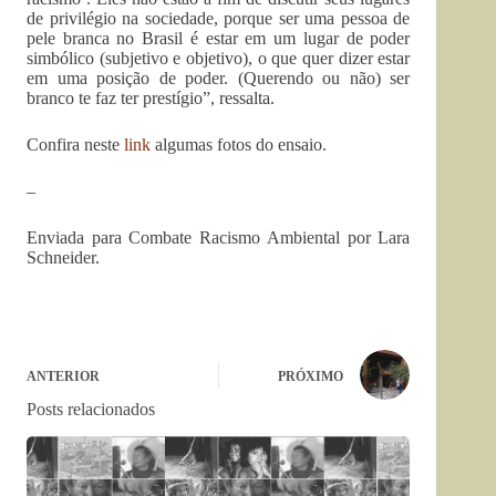
de privilégio na sociedade, porque ser uma pessoa de
pele branca no Brasil é estar em um lugar de poder
simbólico (subjetivo e objetivo), o que quer dizer estar
em uma posição de poder. (Querendo ou não) ser
branco te faz ter prestígio”, ressalta.
Confira neste
link
algumas fotos do ensaio.
–
Enviada para Combate Racismo Ambiental por Lara
Schneider.
ANTERIOR
PRÓXIMO
Posts relacionados