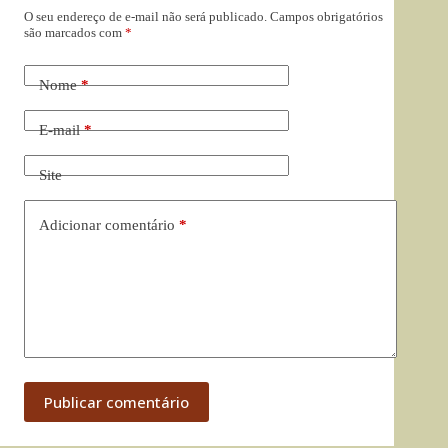
O seu endereço de e-mail não será publicado.
Campos obrigatórios
são marcados com
*
Nome
*
E-mail
*
Site
Adicionar comentário
*
Publicar comentário