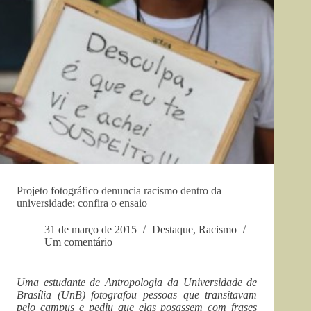
Projeto fotográfico denuncia racismo dentro da
universidade; confira o ensaio
31 de março de 2015
Destaque
,
Racismo
Um comentário
Uma estudante de Antropologia da Universidade de
Brasília (UnB) fotografou pessoas que transitavam
pelo campus e pediu que elas posassem com frases