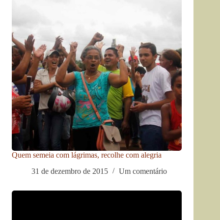
Quem semeia com lágrimas, recolhe com alegria
31 de dezembro de 2015
Um comentário