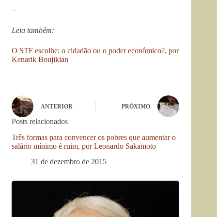
–
Leia também:
O STF escolhe: o cidadão ou o poder econômico?, por
Kenarik Boujikian
ANTERIOR
PRÓXIMO
Posts relacionados
Três formas para convencer os pobres que aumentar o
salário mínimo é ruim, por Leonardo Sakamoto
31 de dezembro de 2015