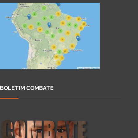
BOLETIM COMBATE