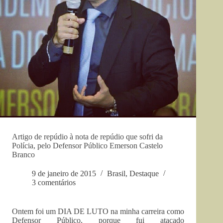
Artigo de repúdio à nota de repúdio que sofri da
Polícia, pelo Defensor Público Emerson Castelo
Branco
9 de janeiro de 2015
Brasil
,
Destaque
3 comentários
Ontem foi um DIA DE LU
TO na minha carreira como
Defensor Público, porque fui atacado