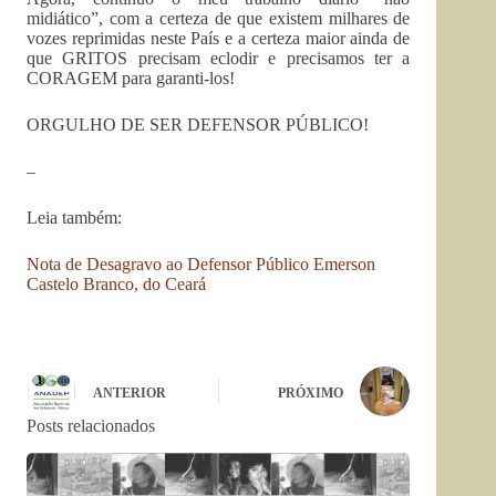
midiático”, com a certeza de que existem milhares de
vozes reprimidas neste País e a certeza maior ainda de
que GRITOS precisam eclodir e precisamos ter a
CORAGEM para garanti-los!
ORGULHO DE SER DEFENSOR PÚBLICO!
–
Leia também:
Nota de Desagravo ao Defensor Público Emerson
Castelo Branco, do Ceará
ANTERIOR
PRÓXIMO
Posts relacionados