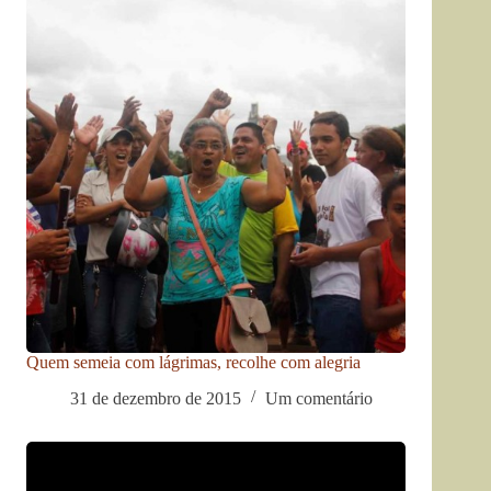
Quem semeia com lágrimas, recolhe com alegria
31 de dezembro de 2015
Um comentário