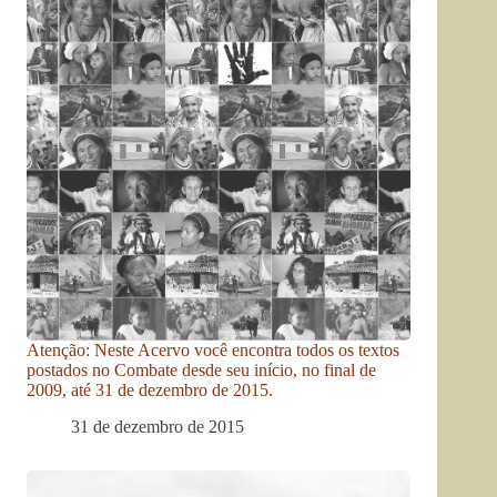
Atenção: Neste Acervo você encontra todos os textos
postados no Combate desde seu início, no final de
2009, até 31 de dezembro de 2015.
31 de dezembro de 2015