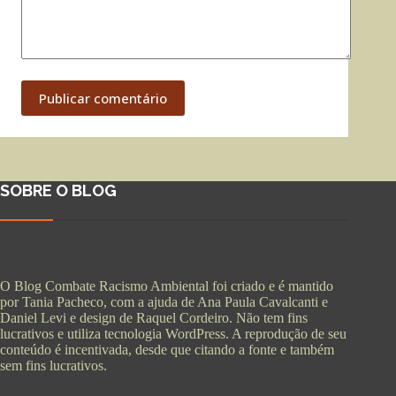
Publicar comentário
SOBRE O BLOG
O Blog Combate Racismo Ambiental foi criado e é mantido
por Tania Pacheco, com a ajuda de Ana Paula Cavalcanti e
Daniel Levi e design de Raquel Cordeiro. Não tem fins
lucrativos e utiliza tecnologia WordPress. A reprodução de seu
conteúdo é incentivada, desde que citando a fonte e também
sem fins lucrativos.