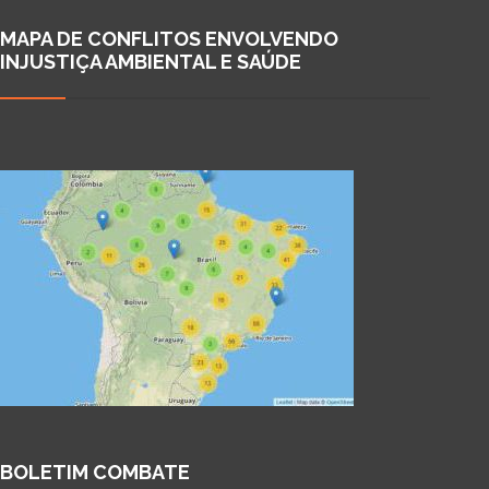
MAPA DE CONFLITOS ENVOLVENDO
INJUSTIÇA AMBIENTAL E SAÚDE
BOLETIM COMBATE