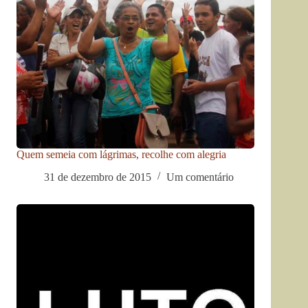
Quem semeia com lágrimas, recolhe com alegria
31 de dezembro de 2015
Um comentário