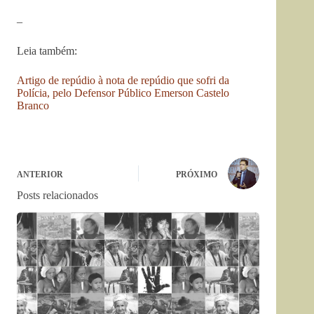
–
Leia também:
Artigo de repúdio à nota de repúdio que sofri da
Polícia, pelo Defensor Público Emerson Castelo
Branco
ANTERIOR
PRÓXIMO
Posts relacionados