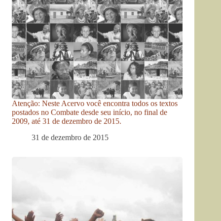
Atenção: Neste Acervo você encontra todos os textos
postados no Combate desde seu início, no final de
2009, até 31 de dezembro de 2015.
31 de dezembro de 2015