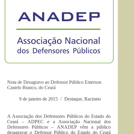
Nota de Desagravo ao Defensor Público Emerson
Castelo Branco, do Ceará
9 de janeiro de 2015
Destaque
,
Racismo
A Associação dos Defensores Públicos do Estado do
Ceará – ADPEC e a Associação Nacional dos
Defenso
res Públicos – ANADEP vêm a público
desagravar o Defensor Público do Estado do Ceará