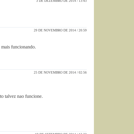
3 DE DEZEMBRO DE 2014 / 13:43
29 DE NOVEMBRO DE 2014 / 20:59
á mais funcionando.
25 DE NOVEMBRO DE 2014 / 02:56
to talvez nao funcione.