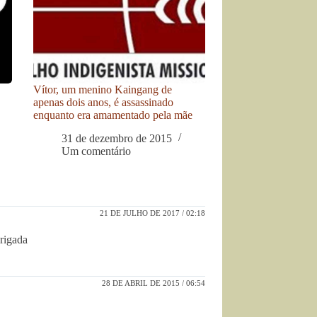
Vítor, um menino Kaingang de
apenas dois anos, é assassinado
enquanto era amamentado pela mãe
31 de dezembro de 2015
Um comentário
21 DE JULHO DE 2017 / 02:18
brigada
28 DE ABRIL DE 2015 / 06:54