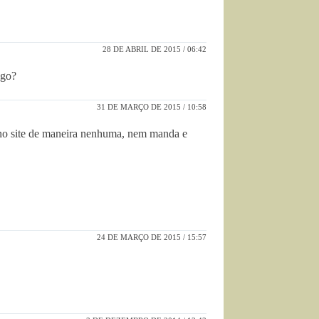
28 DE ABRIL DE 2015 / 06:42
igo?
31 DE MARÇO DE 2015 / 10:58
i no site de maneira nenhuma, nem manda e
24 DE MARÇO DE 2015 / 15:57