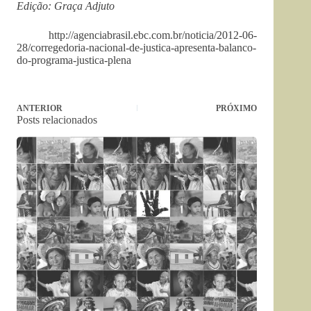
Edição: Graça Adjuto
http://agenciabrasil.ebc.com.br/noticia/2012-06-
28/corregedoria-nacional-de-justica-apresenta-balanco-
do-programa-justica-plena
ANTERIOR
PRÓXIMO
Posts relacionados