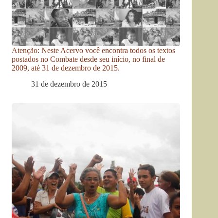
Atenção: Neste Acervo você encontra todos os textos
postados no Combate desde seu início, no final de
2009, até 31 de dezembro de 2015.
31 de dezembro de 2015