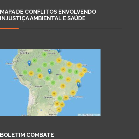
MAPA DE CONFLITOS ENVOLVENDO
INJUSTIÇA AMBIENTAL E SAÚDE
BOLETIM COMBATE