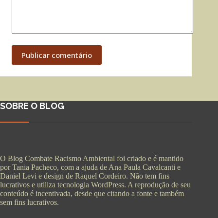
Publicar comentário
SOBRE O BLOG
O Blog Combate Racismo Ambiental foi criado e é mantido
por Tania Pacheco, com a ajuda de Ana Paula Cavalcanti e
Daniel Levi e design de Raquel Cordeiro. Não tem fins
lucrativos e utiliza tecnologia WordPress. A reprodução de seu
conteúdo é incentivada, desde que citando a fonte e também
sem fins lucrativos.