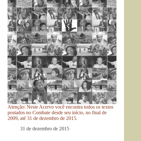
Atenção: Neste Acervo você encontra todos os textos
postados no Combate desde seu início, no final de
2009, até 31 de dezembro de 2015.
31 de dezembro de 2015