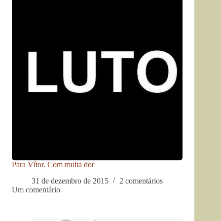
Para Vítor. Com muita dor
31 de dezembro de 2015
2 comentários
Um comentário