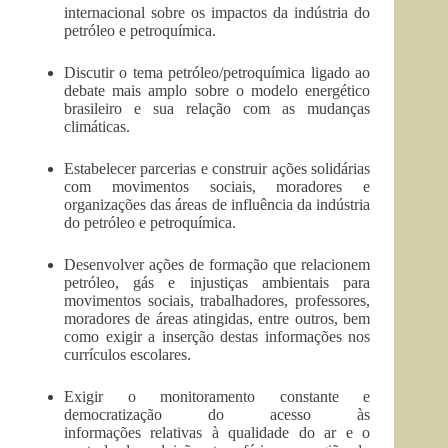
internacional sobre os impactos da indústria do
petróleo e petroquímica.
Discutir o tema petróleo/petroquímica ligado ao
debate mais amplo sobre o modelo energético
brasileiro e sua relação com as mudanças
climáticas.
Estabelecer parcerias e construir ações solidárias
com movimentos sociais, moradores e
organizações das áreas de influência da indústria
do petróleo e petroquímica.
Desenvolver ações de formação que relacionem
petróleo, gás e injustiças ambientais para
movimentos sociais, trabalhadores, professores,
moradores de áreas atingidas, entre outros, bem
como exigir a inserção destas informações nos
currículos escolares.
Exigir o monitoramento constante e
democratização do acesso às
informações relativas à qualidade do ar e o