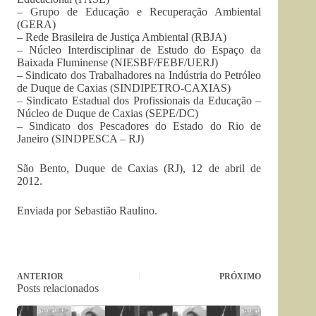
– Grupo de Educação e Recuperação Ambiental
(GERA)
– Rede Brasileira de Justiça Ambiental (RBJA)
– Núcleo Interdisciplinar de Estudo do Espaço da
Baixada Fluminense (NIESBF/FEBF/UERJ)
– Sindicato dos Trabalhadores na Indústria do Petróleo
de Duque de Caxias (SINDIPETRO-CAXIAS)
– Sindicato Estadual dos Profissionais da Educação –
Núcleo de Duque de Caxias (SEPE/DC)
– Sindicato dos Pescadores do Estado do Rio de
Janeiro (SINDPESCA – RJ)
São Bento, Duque de Caxias (RJ), 12 de abril de
2012.
Enviada por Sebastião Raulino.
ANTERIOR
PRÓXIMO
Posts relacionados