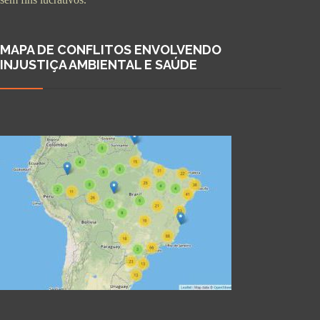
MAPA DE CONFLITOS ENVOLVENDO
INJUSTIÇA AMBIENTAL E SAÚDE