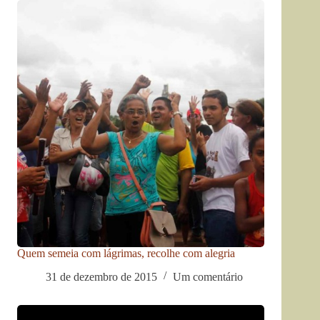
Quem semeia com lágrimas, recolhe com alegria
31 de dezembro de 2015
Um comentário