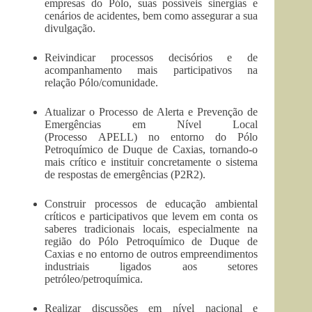
empresas do Pólo, suas possíveis sinergias e
cenários de acidentes, bem como assegurar a sua
divulgação.
Reivindicar processos decisórios e de
acompanhamento mais participativos na
relação Pólo/comunidade.
Atualizar o Processo de Alerta e Prevenção de
Emergências em Nível Local
(Processo APELL) no entorno do Pólo
Petroquímico de Duque de Caxias, tornando-o
mais crítico e instituir concretamente o sistema
de respostas de emergências (P2R2).
Construir processos de educação ambiental
críticos e participativos que levem em conta os
saberes tradicionais locais, especialmente na
região do Pólo Petroquímico de Duque de
Caxias e no entorno de outros empreendimentos
industriais ligados aos setores
petróleo/petroquímica.
Realizar discussões em nível nacional e