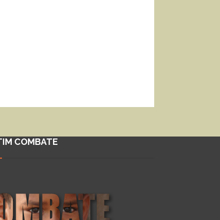
TIM COMBATE