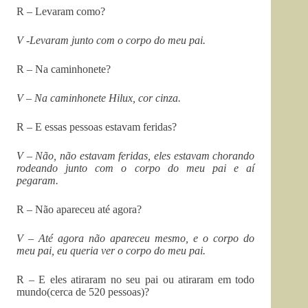
R – Levaram como?
V -Levaram junto com o corpo do meu pai.
R – Na caminhonete?
V – Na caminhonete Hilux, cor cinza.
R – E essas pessoas estavam feridas?
V – Não, não estavam feridas, eles estavam chorando
rodeando junto com o corpo do meu pai e aí
pegaram.
R – Não apareceu até agora?
V – Até agora não apareceu mesmo, e o corpo do
meu pai, eu queria ver o corpo do meu pai.
R – E eles atiraram no seu pai ou atiraram em todo
mundo(cerca de 520 pessoas)?