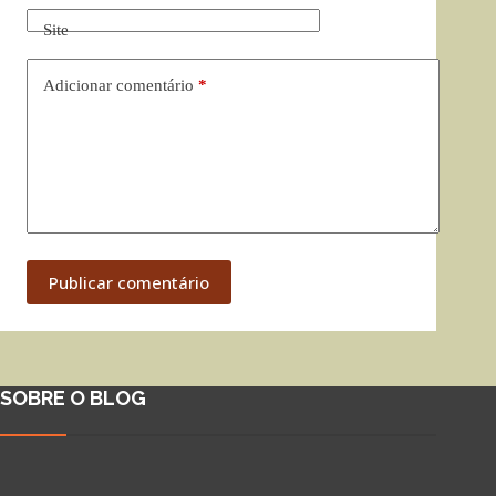
Site
Adicionar comentário
*
Publicar comentário
SOBRE O BLOG