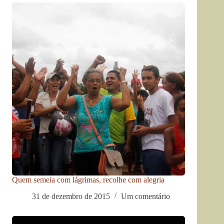
Quem semeia com lágrimas, recolhe com alegria
31 de dezembro de 2015
Um comentário