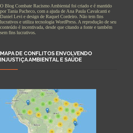
O Blog Combate Racismo Ambiental foi criado e é mantido
por Tania Pacheco, com a ajuda de Ana Paula Cavalcanti e
Daniel Levi e design de Raquel Cordeiro. Não tem fins
lucrativos e utiliza tecnologia WordPress. A reprodução de seu
conteúdo é incentivada, desde que citando a fonte e também
sem fins lucrativos.
MAPA DE CONFLITOS ENVOLVENDO
INJUSTIÇA AMBIENTAL E SAÚDE