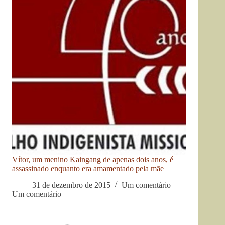
Vítor, um menino Kaingang de apenas dois anos, é
assassinado enquanto era amamentado pela mãe
31 de dezembro de 2015
Um comentário
Um comentário