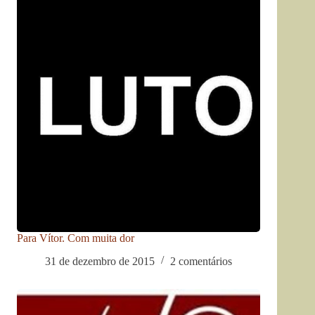
Para Vítor. Com muita dor
31 de dezembro de 2015
2 comentários