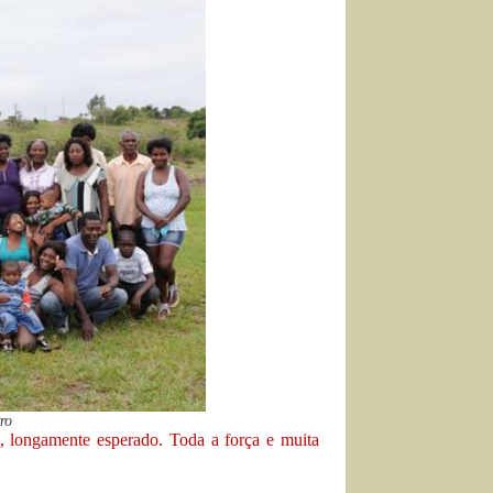
ro
, longamente esperado. Toda a força e muita