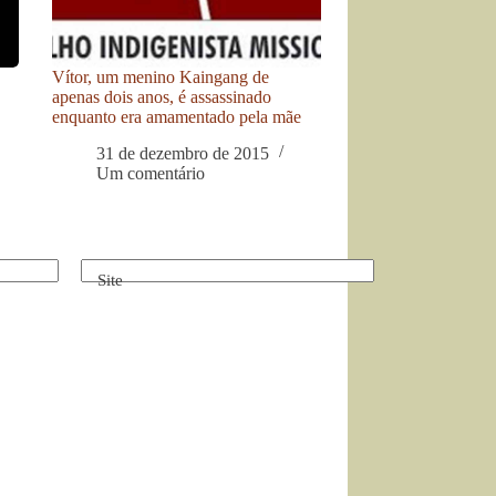
Vítor, um menino Kaingang de
apenas dois anos, é assassinado
enquanto era amamentado pela mãe
31 de dezembro de 2015
Um comentário
Site