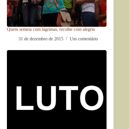
Quem semeia com lágrimas, recolhe com alegria
31 de dezembro de 2015
Um comentário