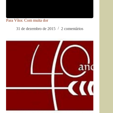
Para Vítor. Com muita dor
31 de dezembro de 2015
2 comentários