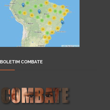
BOLETIM COMBATE