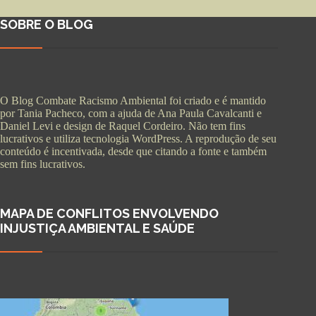
SOBRE O BLOG
O Blog Combate Racismo Ambiental foi criado e é mantido
por Tania Pacheco, com a ajuda de Ana Paula Cavalcanti e
Daniel Levi e design de Raquel Cordeiro. Não tem fins
lucrativos e utiliza tecnologia WordPress. A reprodução de seu
conteúdo é incentivada, desde que citando a fonte e também
sem fins lucrativos.
MAPA DE CONFLITOS ENVOLVENDO
INJUSTIÇA AMBIENTAL E SAÚDE