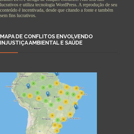
lucrativos e utiliza tecnologia WordPress. A reprodução de seu
conteúdo é incentivada, desde que citando a fonte e também
sem fins lucrativos.
MAPA DE CONFLITOS ENVOLVENDO
INJUSTIÇA AMBIENTAL E SAÚDE