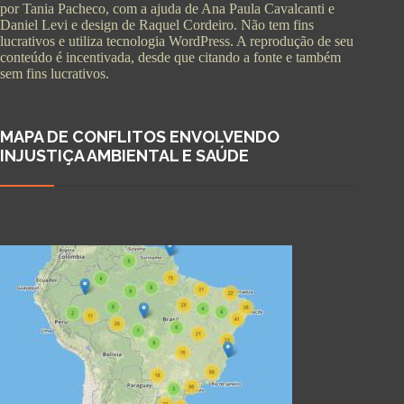
por Tania Pacheco, com a ajuda de Ana Paula Cavalcanti e
Daniel Levi e design de Raquel Cordeiro. Não tem fins
lucrativos e utiliza tecnologia WordPress. A reprodução de seu
conteúdo é incentivada, desde que citando a fonte e também
sem fins lucrativos.
MAPA DE CONFLITOS ENVOLVENDO
INJUSTIÇA AMBIENTAL E SAÚDE