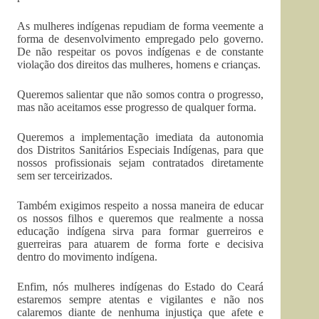
As mulheres indígenas repudiam de forma veemente a
forma de desenvolvimento empregado pelo governo.
De não respeitar os povos indígenas e de constante
violação dos direitos das mulheres, homens e crianças.
Queremos salientar que não somos contra o progresso,
mas não aceitamos esse progresso de qualquer forma.
Queremos a implementação imediata da autonomia
dos Distritos Sanitários Especiais Indígenas, para que
nossos profissionais sejam contratados diretamente
sem ser terceirizados.
Também exigimos respeito a nossa maneira de educar
os nossos filhos e queremos que realmente a nossa
educação indígena sirva para formar guerreiros e
guerreiras para atuarem de forma forte e decisiva
dentro do movimento indígena.
Enfim, nós mulheres indígenas do Estado do Ceará
estaremos sempre atentas e vigilantes e não nos
calaremos diante de nenhuma injustiça que afete e