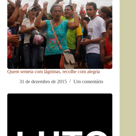
Quem semeia com lágrimas, recolhe com alegria
31 de dezembro de 2015
Um comentário