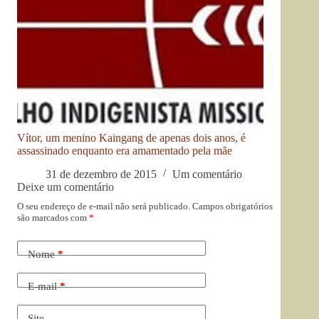
Vítor, um menino Kaingang de apenas dois anos, é
assassinado enquanto era amamentado pela mãe
31 de dezembro de 2015
Um comentário
Deixe um comentário
O seu endereço de e-mail não será publicado.
Campos obrigatórios
são marcados com
*
Nome
*
E-mail
*
Site