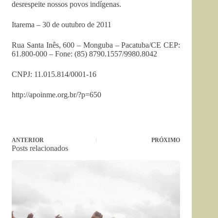
desrespeite nossos povos indígenas.
Itarema – 30 de outubro de 2011
Rua Santa Inês, 600 – Monguba – Pacatuba/CE CEP:
61.800-000 – Fone: (85) 8790.1557/9980.8042
CNPJ: 11.015.814/0001-16
http://apoinme.org.br/?p=650
ANTERIOR
PRÓXIMO
Posts relacionados