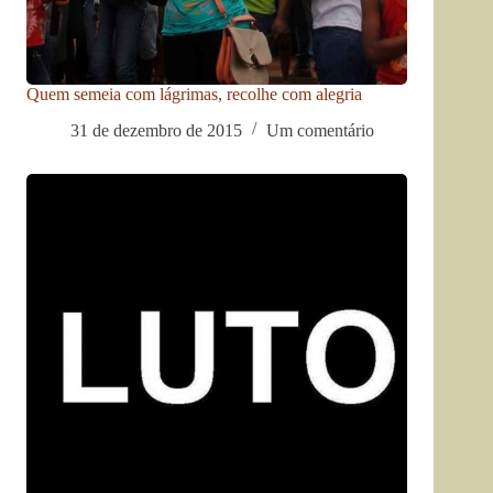
Quem semeia com lágrimas, recolhe com alegria
31 de dezembro de 2015
Um comentário