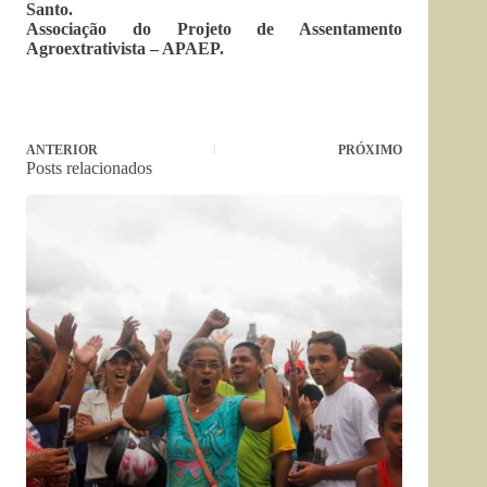
Santo.
Associação do Projeto de Assentamento
Agroextrativista – APAEP.
ANTERIOR
PRÓXIMO
Posts relacionados