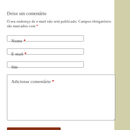
Deixe um comentário
O seu endereço de e-mail não será publicado.
Campos obrigatórios
são marcados com
*
Nome
*
E-mail
*
Site
Adicionar comentário
*