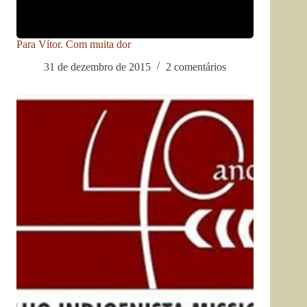
Para Vítor. Com muita dor
31 de dezembro de 2015
2 comentários