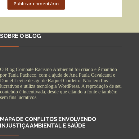
Publicar comentário
SOBRE O BLOG
O Blog Combate Racismo Ambiental foi criado e é mantido
por Tania Pacheco, com a ajuda de Ana Paula Cavalcanti e
Daniel Levi e design de Raquel Cordeiro. Não tem fins
lucrativos e utiliza tecnologia WordPress. A reprodução de seu
conteúdo é incentivada, desde que citando a fonte e também
sem fins lucrativos.
MAPA DE CONFLITOS ENVOLVENDO
INJUSTIÇA AMBIENTAL E SAÚDE