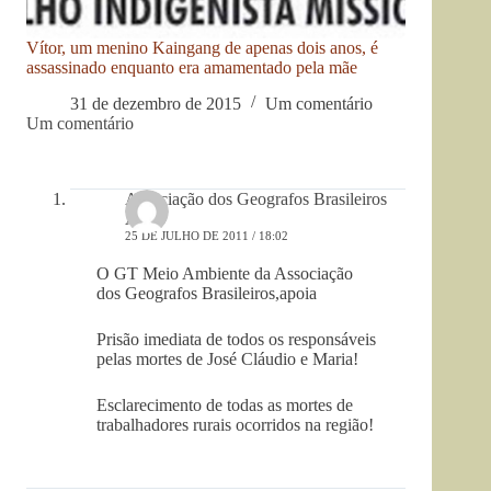
Vítor, um menino Kaingang de apenas dois anos, é
assassinado enquanto era amamentado pela mãe
31 de dezembro de 2015
Um comentário
Um comentário
Associação dos Geografos Brasileiros
AGB
25 DE JULHO DE 2011 / 18:02
O GT Meio Ambiente da Associação
dos Geografos Brasileiros,apoia
Prisão imediata de todos os responsáveis
pelas mortes de José Cláudio e Maria!
Esclarecimento de todas as mortes de
trabalhadores rurais ocorridos na região!