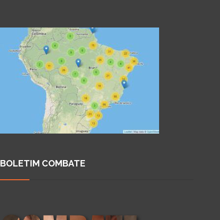
BOLETIM COMBATE