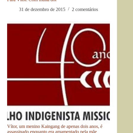
31 de dezembro de 2015
2 comentários
Vítor, um menino Kaingang de apenas dois anos, é
assassinado enquanto era amamentado pela mãe