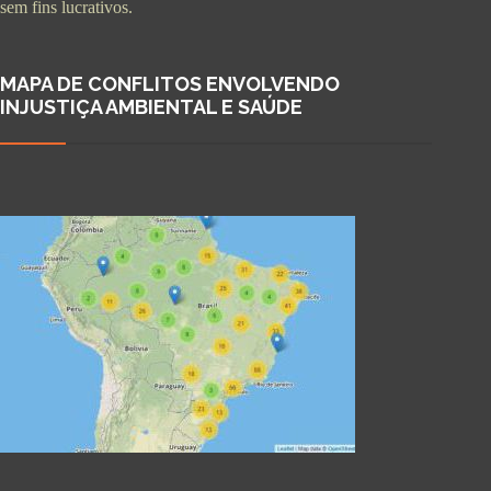
sem fins lucrativos.
MAPA DE CONFLITOS ENVOLVENDO
INJUSTIÇA AMBIENTAL E SAÚDE