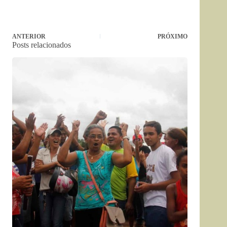
ANTERIOR
PRÓXIMO
Posts relacionados