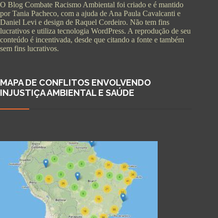
O Blog Combate Racismo Ambiental foi criado e é mantido
por Tania Pacheco, com a ajuda de Ana Paula Cavalcanti e
Daniel Levi e design de Raquel Cordeiro. Não tem fins
lucrativos e utiliza tecnologia WordPress. A reprodução de seu
conteúdo é incentivada, desde que citando a fonte e também
sem fins lucrativos.
MAPA DE CONFLITOS ENVOLVENDO
INJUSTIÇA AMBIENTAL E SAÚDE