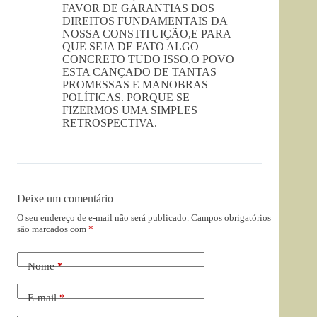
FAVOR DE GARANTIAS DOS
DIREITOS FUNDAMENTAIS DA
NOSSA CONSTITUIÇÃO,E PARA
QUE SEJA DE FATO ALGO
CONCRETO TUDO ISSO,O POVO
ESTA CANÇADO DE TANTAS
PROMESSAS E MANOBRAS
POLÍTICAS. PORQUE SE
FIZERMOS UMA SIMPLES
RETROSPECTIVA.
Deixe um comentário
O seu endereço de e-mail não será publicado.
Campos obrigatórios
são marcados com
*
Nome
*
E-mail
*