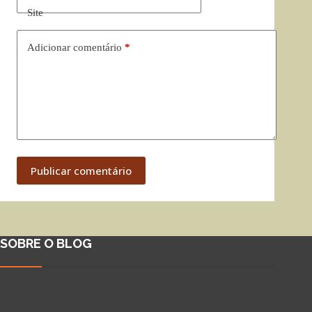
Site
Adicionar comentário
*
Publicar comentário
SOBRE O BLOG