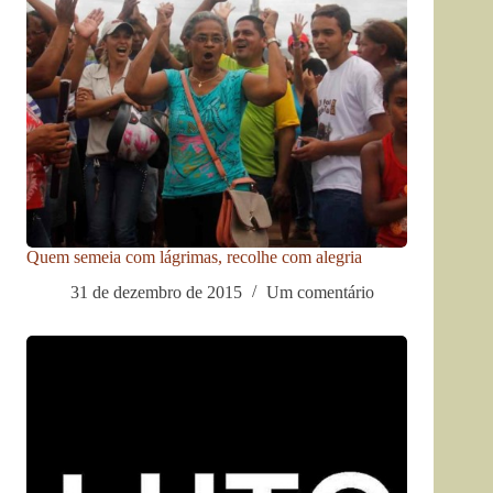
Quem semeia com lágrimas, recolhe com alegria
31 de dezembro de 2015
Um comentário