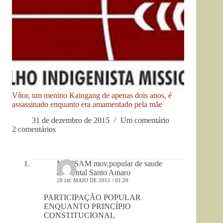
Vítor, um menino Kaingang de apenas dois anos, é
assassinado enquanto era amamentado pela mãe
31 de dezembro de 2015
Um comentário
2 comentários
MOPSAM mov.popular de saude
ambiental Santo Amaro
28 DE MAIO DE 2011 / 01:20
PARTICIPAÇÃO POPULAR
ENQUANTO PRINCÍPIO
CONSTITUCIONAL