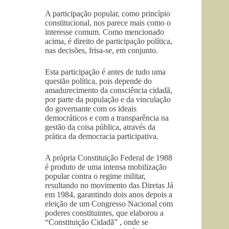
A participação popular, como princípio
constitucional, nos parece mais como o
interesse comum. Como mencionado
acima, é direito de participação política,
nas decisões, frisa-se, em conjunto.
Esta participação é antes de tudo uma
questão política, pois depende do
amadurecimento da consciência cidadã,
por parte da população e da vinculação
do governante com os ideais
democráticos e com a transparência na
gestão da coisa pública, através da
prática da democracia participativa.
A própria Constituição Federal de 1988
é produto de uma intensa mobilização
popular contra o regime militar,
resultando no movimento das Diretas Já
em 1984, garantindo dois anos depois a
eleição de um Congresso Nacional com
poderes constituintes, que elaborou a
“Constituição Cidadã” , onde se