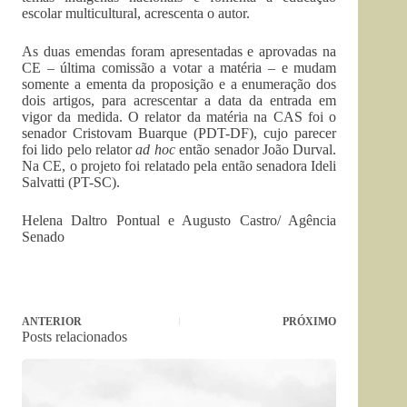
escolar multicultural, acrescenta o autor.
As duas emendas foram apresentadas e aprovadas na
CE – última comissão a votar a matéria – e mudam
somente a ementa da proposição e a enumeração dos
dois artigos, para acrescentar a data da entrada em
vigor da medida. O relator da matéria na CAS foi o
senador Cristovam Buarque (PDT-DF), cujo parecer
foi lido pelo relator
ad hoc
então senador João Durval.
Na CE, o projeto foi relatado pela então senadora Ideli
Salvatti (PT-SC).
Helena Daltro Pontual e Augusto Castro/ Agência
Senado
ANTERIOR
PRÓXIMO
Posts relacionados