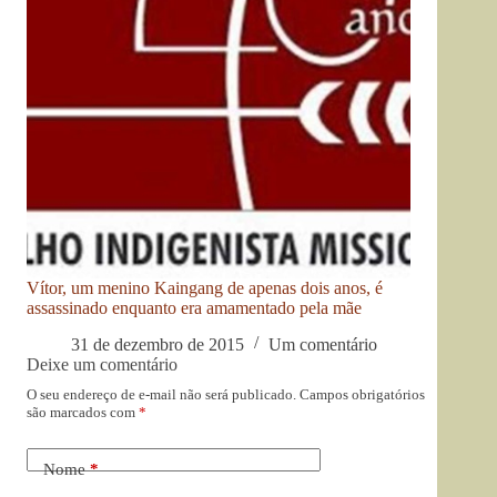
Vítor, um menino Kaingang de apenas dois anos, é
assassinado enquanto era amamentado pela mãe
31 de dezembro de 2015
Um comentário
Deixe um comentário
O seu endereço de e-mail não será publicado.
Campos obrigatórios
são marcados com
*
Nome
*