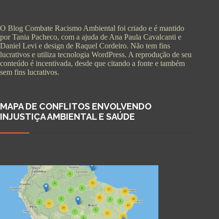
O Blog Combate Racismo Ambiental foi criado e é mantido
por Tania Pacheco, com a ajuda de Ana Paula Cavalcanti e
Daniel Levi e design de Raquel Cordeiro. Não tem fins
lucrativos e utiliza tecnologia WordPress. A reprodução de seu
conteúdo é incentivada, desde que citando a fonte e também
sem fins lucrativos.
MAPA DE CONFLITOS ENVOLVENDO
INJUSTIÇA AMBIENTAL E SAÚDE