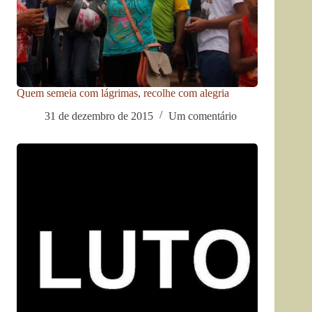
Quem semeia com lágrimas, recolhe com alegria
31 de dezembro de 2015
Um comentário