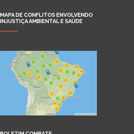
MAPA DE CONFLITOS ENVOLVENDO
INJUSTIÇA AMBIENTAL E SAÚDE
BOLETIM COMBATE