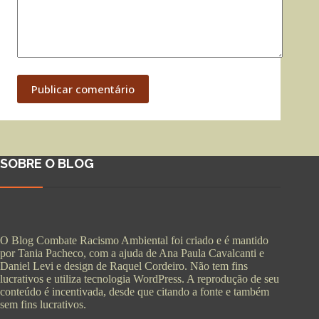
Publicar comentário
SOBRE O BLOG
O Blog Combate Racismo Ambiental foi criado e é mantido
por Tania Pacheco, com a ajuda de Ana Paula Cavalcanti e
Daniel Levi e design de Raquel Cordeiro. Não tem fins
lucrativos e utiliza tecnologia WordPress. A reprodução de seu
conteúdo é incentivada, desde que citando a fonte e também
sem fins lucrativos.