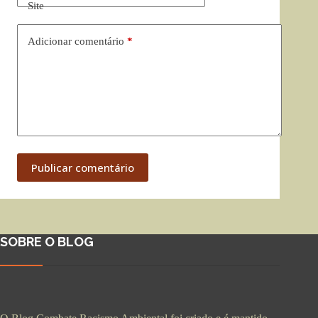
Site
Adicionar comentário
*
Publicar comentário
SOBRE O BLOG